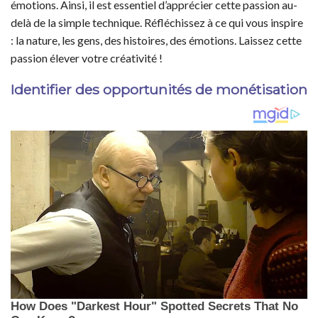
émotions. Ainsi, il est essentiel d’apprécier cette passion au-
delà de la simple technique. Réfléchissez à ce qui vous inspire
: la nature, les gens, des histoires, des émotions. Laissez cette
passion élever votre créativité !
Identifier des opportunités de monétisation