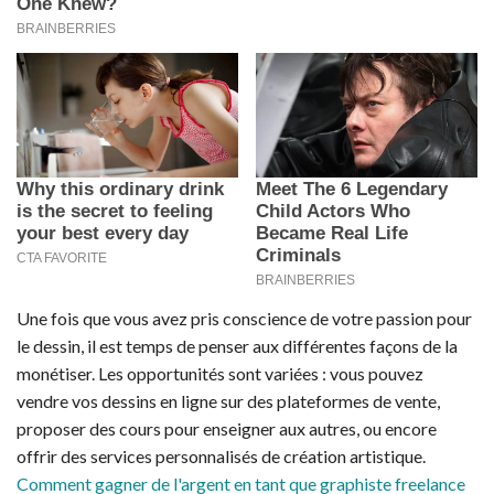
Une fois que vous avez pris conscience de votre passion pour
le dessin, il est temps de penser aux différentes façons de la
monétiser. Les opportunités sont variées : vous pouvez
vendre vos dessins en ligne sur des plateformes de vente,
proposer des cours pour enseigner aux autres, ou encore
offrir des services personnalisés de création artistique.
Comment gagner de l'argent en tant que graphiste freelance