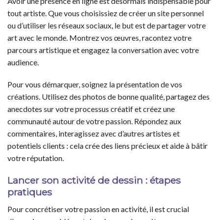
Avoir une présence en ligne est désormais indispensable pour
tout artiste. Que vous choisissiez de créer un site personnel
ou d’utiliser les réseaux sociaux, le but est de partager votre
art avec le monde. Montrez vos œuvres, racontez votre
parcours artistique et engagez la conversation avec votre
audience.
Pour vous démarquer, soignez la présentation de vos
créations. Utilisez des photos de bonne qualité, partagez des
anecdotes sur votre processus créatif et créez une
communauté autour de votre passion. Répondez aux
commentaires, interagissez avec d’autres artistes et
potentiels clients : cela crée des liens précieux et aide à bâtir
votre réputation.
Lancer son activité de dessin : étapes
pratiques
Pour concrétiser votre passion en activité, il est crucial