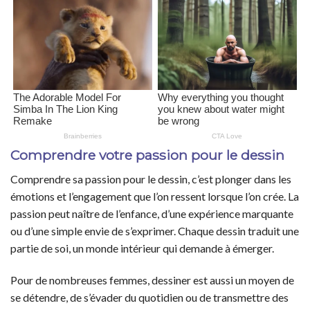
Comprendre votre passion pour le dessin
Comprendre sa passion pour le dessin, c’est plonger dans les
émotions et l’engagement que l’on ressent lorsque l’on crée. La
passion peut naître de l’enfance, d’une expérience marquante
ou d’une simple envie de s’exprimer. Chaque dessin traduit une
partie de soi, un monde intérieur qui demande à émerger.
Pour de nombreuses femmes, dessiner est aussi un moyen de
se détendre, de s’évader du quotidien ou de transmettre des