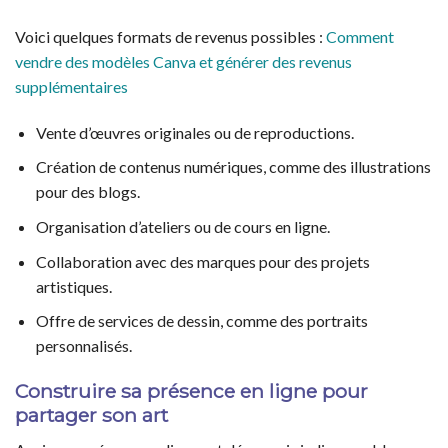
Voici quelques formats de revenus possibles :
Comment
vendre des modèles Canva et générer des revenus
supplémentaires
Vente d’œuvres originales ou de reproductions.
Création de contenus numériques, comme des illustrations
pour des blogs.
Organisation d’ateliers ou de cours en ligne.
Collaboration avec des marques pour des projets
artistiques.
Offre de services de dessin, comme des portraits
personnalisés.
Construire sa présence en ligne pour
partager son art