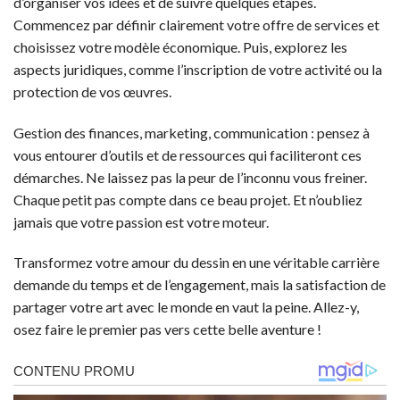
d’organiser vos idées et de suivre quelques étapes.
Commencez par définir clairement votre offre de services et
choisissez votre modèle économique. Puis, explorez les
aspects juridiques, comme l’inscription de votre activité ou la
protection de vos œuvres.
Gestion des finances, marketing, communication : pensez à
vous entourer d’outils et de ressources qui faciliteront ces
démarches. Ne laissez pas la peur de l’inconnu vous freiner.
Chaque petit pas compte dans ce beau projet. Et n’oubliez
jamais que votre passion est votre moteur.
Transformez votre amour du dessin en une véritable carrière
demande du temps et de l’engagement, mais la satisfaction de
partager votre art avec le monde en vaut la peine. Allez-y,
osez faire le premier pas vers cette belle aventure !