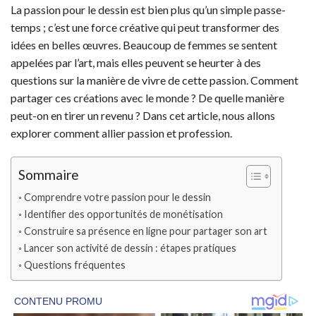
La passion pour le dessin est bien plus qu’un simple passe-
temps ; c’est une force créative qui peut transformer des
idées en belles œuvres. Beaucoup de femmes se sentent
appelées par l’art, mais elles peuvent se heurter à des
questions sur la manière de vivre de cette passion. Comment
partager ces créations avec le monde ? De quelle manière
peut-on en tirer un revenu ? Dans cet article, nous allons
explorer comment allier passion et profession.
Sommaire
Comprendre votre passion pour le dessin
Identifier des opportunités de monétisation
Construire sa présence en ligne pour partager son art
Lancer son activité de dessin : étapes pratiques
Questions fréquentes