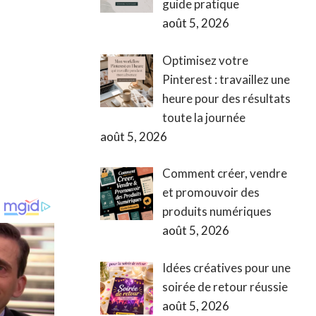
guide pratique
août 5, 2026
Optimisez votre
Pinterest : travaillez une
heure pour des résultats
toute la journée
août 5, 2026
Comment créer, vendre
et promouvoir des
produits numériques
août 5, 2026
Idées créatives pour une
soirée de retour réussie
août 5, 2026