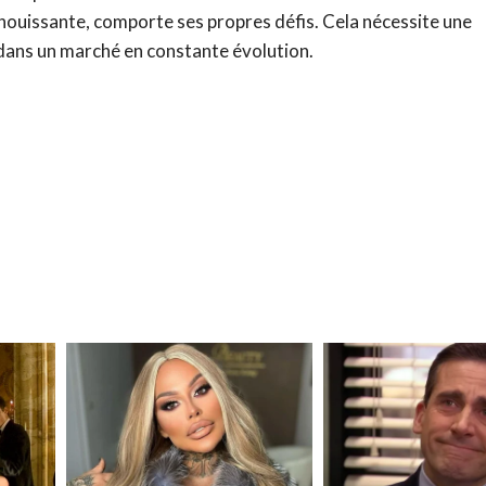
nouissante, comporte ses propres défis. Cela nécessite une
dans un marché en constante évolution.