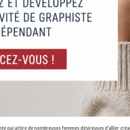
te qui attire de nombreuses femmes désireuses d’allier créat