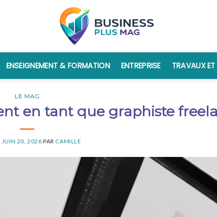
ENSEIGNEMENT & FORMATION
ENTREPRISE
TRAVAUX ET
LE MAG
t en tant que graphiste freel
E
JUIN 20, 2026
PAR
CAMILLE