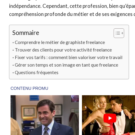
indépendance. Cependant, cette profession, bien qu’épa
compréhension profonde du métier et de ses exigences 
Sommaire
Comprendre le métier de graphiste freelance
Trouver des clients pour votre activité freelance
Fixer vos tarifs : comment bien valoriser votre travail
Gérer son temps et son image en tant que freelance
Questions fréquentes