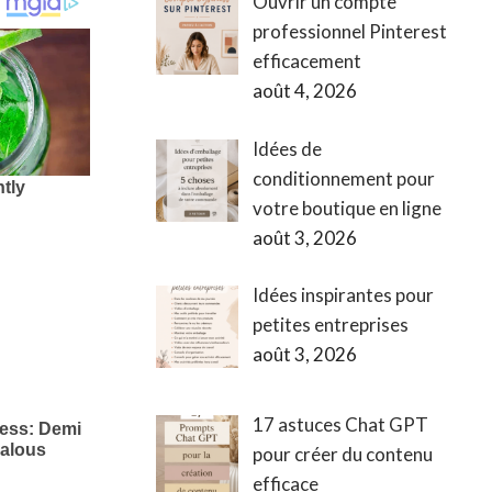
Ouvrir un compte
professionnel Pinterest
efficacement
août 4, 2026
Idées de
conditionnement pour
votre boutique en ligne
août 3, 2026
Idées inspirantes pour
petites entreprises
août 3, 2026
17 astuces Chat GPT
pour créer du contenu
efficace