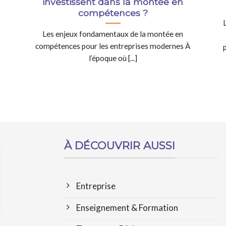
investissent dans la montée en
compétences ?
Les enjeux fondamentaux de la montée en
compétences pour les entreprises modernes À
l’époque où [...]
À DÉCOUVRIR AUSSI
Entreprise
Enseignement & Formation