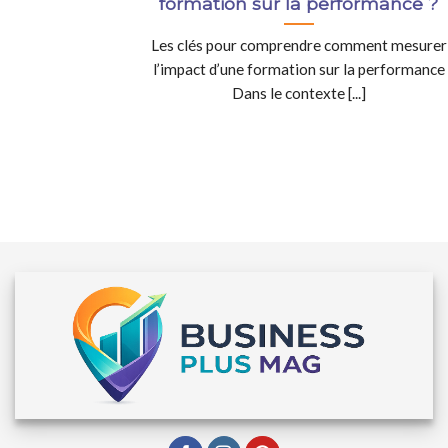
formation sur la performance ?
Les clés pour comprendre comment mesurer
l’impact d’une formation sur la performance
Dans le contexte [...]