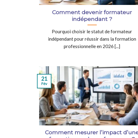
Comment devenir formateur
indépendant ?
Pourquoi choisir le statut de formateur
indépendant pour réussir dans la formation
professionnelle en 2026 [...]
21
Fév
Comment mesurer l’impact d’un