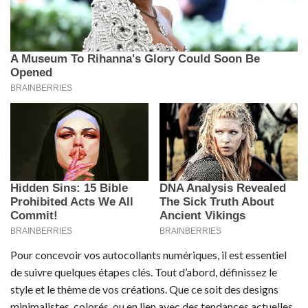
Pour concevoir vos autocollants numériques, il est essentiel
de suivre quelques étapes clés. Tout d’abord, définissez le
style et le thème de vos créations. Que ce soit des designs
minimalistes, colorés, ou en lien avec des tendances actuelles,