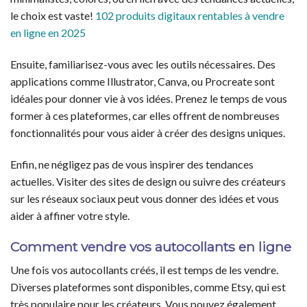
le choix est vaste!
102 produits digitaux rentables à vendre
en ligne en 2025
Ensuite, familiarisez-vous avec les outils nécessaires. Des
applications comme Illustrator, Canva, ou Procreate sont
idéales pour donner vie à vos idées. Prenez le temps de vous
former à ces plateformes, car elles offrent de nombreuses
fonctionnalités pour vous aider à créer des designs uniques.
Enfin, ne négligez pas de vous inspirer des tendances
actuelles. Visiter des sites de design ou suivre des créateurs
sur les réseaux sociaux peut vous donner des idées et vous
aider à affiner votre style.
Comment vendre vos autocollants en ligne
Une fois vos autocollants créés, il est temps de les vendre.
Diverses plateformes sont disponibles, comme Etsy, qui est
très populaire pour les créateurs. Vous pouvez également