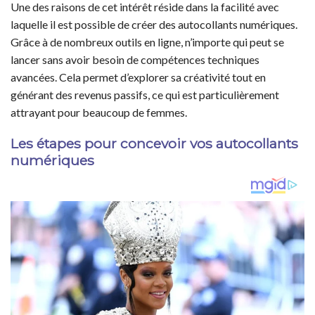
Une des raisons de cet intérêt réside dans la facilité avec
laquelle il est possible de créer des autocollants numériques.
Grâce à de nombreux outils en ligne, n’importe qui peut se
lancer sans avoir besoin de compétences techniques
avancées. Cela permet d’explorer sa créativité tout en
générant des revenus passifs, ce qui est particulièrement
attrayant pour beaucoup de femmes.
Les étapes pour concevoir vos autocollants
numériques