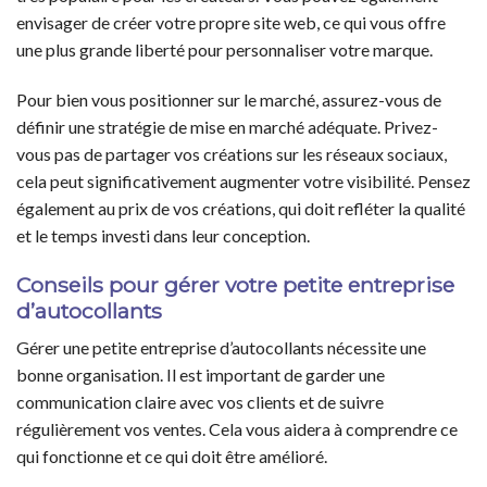
envisager de créer votre propre site web, ce qui vous offre
une plus grande liberté pour personnaliser votre marque.
Pour bien vous positionner sur le marché, assurez-vous de
définir une stratégie de mise en marché adéquate. Privez-
vous pas de partager vos créations sur les réseaux sociaux,
cela peut significativement augmenter votre visibilité. Pensez
également au prix de vos créations, qui doit refléter la qualité
et le temps investi dans leur conception.
Conseils pour gérer votre petite entreprise
d’autocollants
Gérer une petite entreprise d’autocollants nécessite une
bonne organisation. Il est important de garder une
communication claire avec vos clients et de suivre
régulièrement vos ventes. Cela vous aidera à comprendre ce
qui fonctionne et ce qui doit être amélioré.