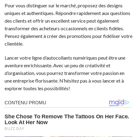
Pour vous distinguer sur le marché, proposez des designs
uniques et authentiques. Répondre rapidement aux questions
des clients et offrir un excellent service peut également
transformer des acheteurs occasionnels en clients fidèles.
Pensez également à créer des promotions pour fidéliser votre
clientèle.
Lancer votre ligne d’autocollants numériques peut être une
aventure enrichissante. Avec un peu de créativité et
d’organisation, vous pourrez transformer votre passion en
une entreprise florissante. N’hésitez pas à vous lancer et à
explorer toutes les possibilités!