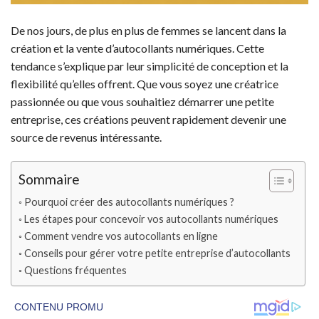
De nos jours, de plus en plus de femmes se lancent dans la
création et la vente d’autocollants numériques. Cette
tendance s’explique par leur simplicité de conception et la
flexibilité qu’elles offrent. Que vous soyez une créatrice
passionnée ou que vous souhaitiez démarrer une petite
entreprise, ces créations peuvent rapidement devenir une
source de revenus intéressante.
Sommaire
Pourquoi créer des autocollants numériques ?
Les étapes pour concevoir vos autocollants numériques
Comment vendre vos autocollants en ligne
Conseils pour gérer votre petite entreprise d’autocollants
Questions fréquentes