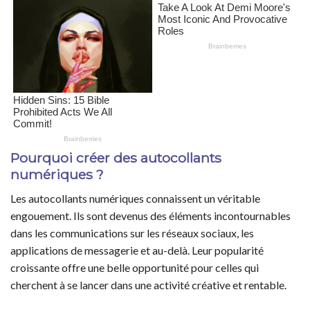
Pourquoi créer des autocollants
numériques ?
Les autocollants numériques connaissent un véritable
engouement. Ils sont devenus des éléments incontournables
dans les communications sur les réseaux sociaux, les
applications de messagerie et au-delà. Leur popularité
croissante offre une belle opportunité pour celles qui
cherchent à se lancer dans une activité créative et rentable.