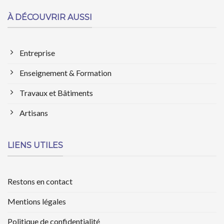
À DÉCOUVRIR AUSSI
Entreprise
Enseignement & Formation
Travaux et Bâtiments
Artisans
LIENS UTILES
Restons en contact
Mentions légales
Politique de confidentialité