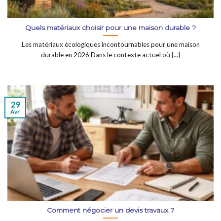
Quels matériaux choisir pour une maison durable ?
Les matériaux écologiques incontournables pour une maison
durable en 2026 Dans le contexte actuel où [...]
29
Avr
Comment négocier un devis travaux ?