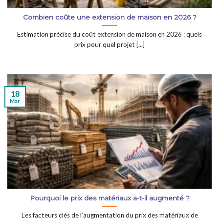
Combien coûte une extension de maison en 2026 ?
Estimation précise du coût extension de maison en 2026 : quels
prix pour quel projet [...]
18
Mar
Pourquoi le prix des matériaux a-t-il augmenté ?
Les facteurs clés de l’augmentation du prix des matériaux de