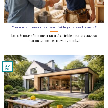
Comment choisir un artisan fiable pour ses travaux ?
Les clés pour sélectionner un artisan fiable pour ses travaux
maison Confier ses travaux, qu’il [...]
25
Mar