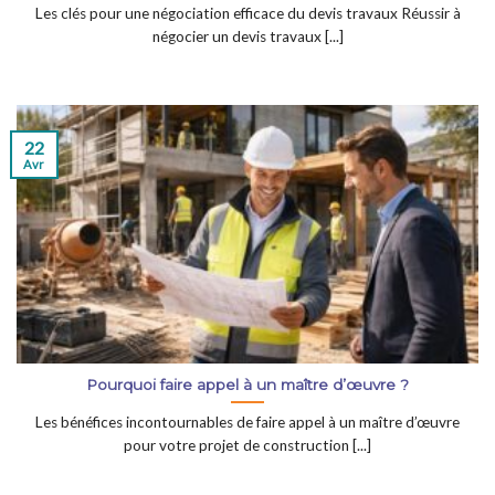
Les clés pour une négociation efficace du devis travaux Réussir à
négocier un devis travaux [...]
22
Avr
Pourquoi faire appel à un maître d’œuvre ?
Les bénéfices incontournables de faire appel à un maître d’œuvre
pour votre projet de construction [...]