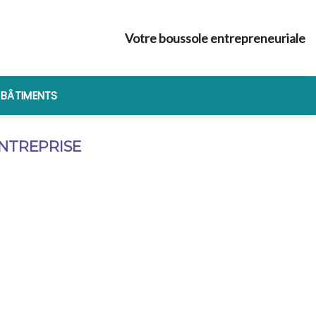
Votre boussole entrepreneuriale
 BÂTIMENTS
ENTREPRISE