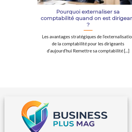
Pourquoi externaliser sa
comptabilité quand on est dirigea
?
Les avantages stratégiques de l’externalisati
de la comptabilité pour les dirigeants
d’aujourd’hui Remettre sa comptabilité [...]