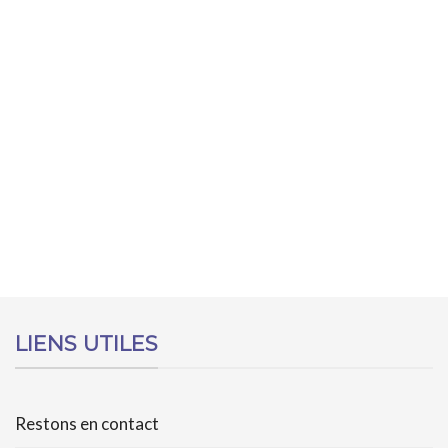
LIENS UTILES
Restons en contact