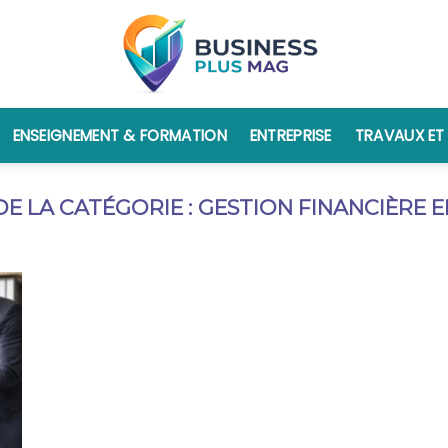
ENSEIGNEMENT & FORMATION
ENTREPRISE
TRAVAUX ET
GESTION FINANCIÈRE 