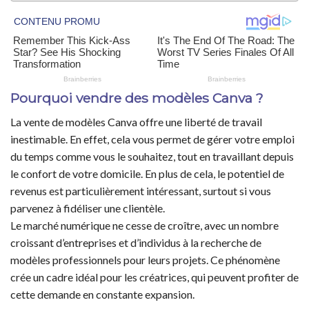
Pourquoi vendre des modèles Canva ?
La vente de modèles Canva offre une liberté de travail
inestimable. En effet, cela vous permet de gérer votre emploi
du temps comme vous le souhaitez, tout en travaillant depuis
le confort de votre domicile. En plus de cela, le potentiel de
revenus est particulièrement intéressant, surtout si vous
parvenez à fidéliser une clientèle.
Le marché numérique ne cesse de croître, avec un nombre
croissant d’entreprises et d’individus à la recherche de
modèles professionnels pour leurs projets. Ce phénomène
crée un cadre idéal pour les créatrices, qui peuvent profiter de
cette demande en constante expansion.