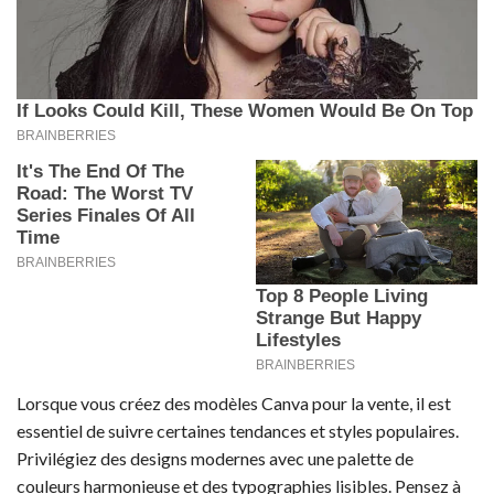
Lorsque vous créez des modèles Canva pour la vente, il est
essentiel de suivre certaines tendances et styles populaires.
Privilégiez des designs modernes avec une palette de
couleurs harmonieuse et des typographies lisibles. Pensez à