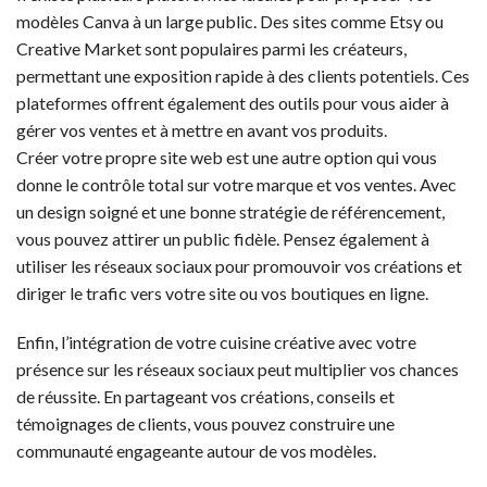
modèles Canva à un large public. Des sites comme Etsy ou
Creative Market sont populaires parmi les créateurs,
permettant une exposition rapide à des clients potentiels. Ces
plateformes offrent également des outils pour vous aider à
gérer vos ventes et à mettre en avant vos produits.
Créer votre propre site web est une autre option qui vous
donne le contrôle total sur votre marque et vos ventes. Avec
un design soigné et une bonne stratégie de référencement,
vous pouvez attirer un public fidèle. Pensez également à
utiliser les réseaux sociaux pour promouvoir vos créations et
diriger le trafic vers votre site ou vos boutiques en ligne.
Enfin, l’intégration de votre cuisine créative avec votre
présence sur les réseaux sociaux peut multiplier vos chances
de réussite. En partageant vos créations, conseils et
témoignages de clients, vous pouvez construire une
communauté engageante autour de vos modèles.