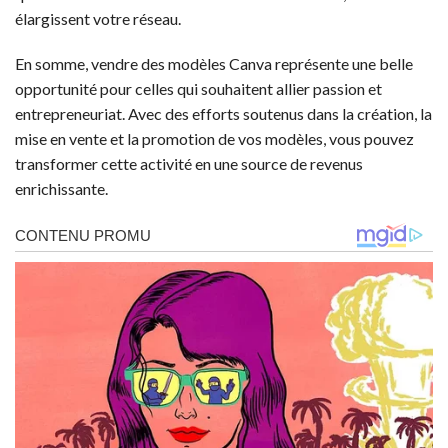
élargissent votre réseau.
En somme, vendre des modèles Canva représente une belle
opportunité pour celles qui souhaitent allier passion et
entrepreneuriat. Avec des efforts soutenus dans la création, la
mise en vente et la promotion de vos modèles, vous pouvez
transformer cette activité en une source de revenus
enrichissante.