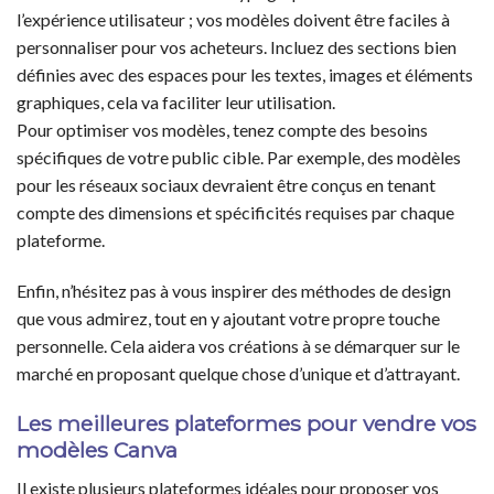
l’expérience utilisateur ; vos modèles doivent être faciles à
personnaliser pour vos acheteurs. Incluez des sections bien
définies avec des espaces pour les textes, images et éléments
graphiques, cela va faciliter leur utilisation.
Pour optimiser vos modèles, tenez compte des besoins
spécifiques de votre public cible. Par exemple, des modèles
pour les réseaux sociaux devraient être conçus en tenant
compte des dimensions et spécificités requises par chaque
plateforme.
Enfin, n’hésitez pas à vous inspirer des méthodes de design
que vous admirez, tout en y ajoutant votre propre touche
personnelle. Cela aidera vos créations à se démarquer sur le
marché en proposant quelque chose d’unique et d’attrayant.
Les meilleures plateformes pour vendre vos
modèles Canva
Il existe plusieurs plateformes idéales pour proposer vos