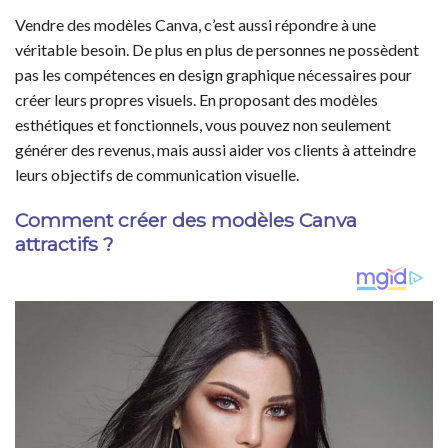
Vendre des modèles Canva, c’est aussi répondre à une
véritable besoin. De plus en plus de personnes ne possèdent
pas les compétences en design graphique nécessaires pour
créer leurs propres visuels. En proposant des modèles
esthétiques et fonctionnels, vous pouvez non seulement
générer des revenus, mais aussi aider vos clients à atteindre
leurs objectifs de communication visuelle.
Comment créer des modèles Canva
attractifs ?