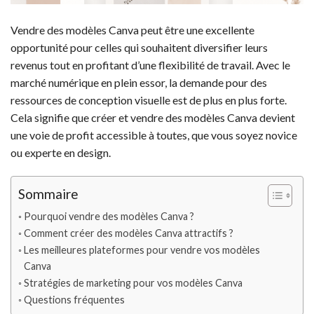
Vendre des modèles Canva peut être une excellente
opportunité pour celles qui souhaitent diversifier leurs
revenus tout en profitant d’une flexibilité de travail. Avec le
marché numérique en plein essor, la demande pour des
ressources de conception visuelle est de plus en plus forte.
Cela signifie que créer et vendre des modèles Canva devient
une voie de profit accessible à toutes, que vous soyez novice
ou experte en design.
Sommaire
Pourquoi vendre des modèles Canva ?
Comment créer des modèles Canva attractifs ?
Les meilleures plateformes pour vendre vos modèles
Canva
Stratégies de marketing pour vos modèles Canva
Questions fréquentes