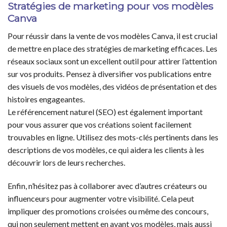
Stratégies de marketing pour vos modèles
Canva
Pour réussir dans la vente de vos modèles Canva, il est crucial
de mettre en place des stratégies de marketing efficaces. Les
réseaux sociaux sont un excellent outil pour attirer l’attention
sur vos produits. Pensez à diversifier vos publications entre
des visuels de vos modèles, des vidéos de présentation et des
histoires engageantes.
Le référencement naturel (SEO) est également important
pour vous assurer que vos créations soient facilement
trouvables en ligne. Utilisez des mots-clés pertinents dans les
descriptions de vos modèles, ce qui aidera les clients à les
découvrir lors de leurs recherches.
Enfin, n’hésitez pas à collaborer avec d’autres créateurs ou
influenceurs pour augmenter votre visibilité. Cela peut
impliquer des promotions croisées ou même des concours,
qui non seulement mettent en avant vos modèles, mais aussi