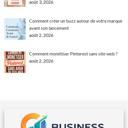
août 3, 2026
Comment créer un buzz autour de votre marque
avant son lancement
août 2, 2026
Comment monétiser Pinterest sans site web ?
août 2, 2026