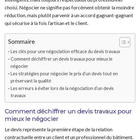
choisi. Négocier ne signifie pas forcément obtenir la moindre
réduction, mais plutôt parvenir à un accord gagnant-gagnant
qui sécurise à la fois l’artisan et le client.
Sommaire
Les clés pour une négociation efficace du devis travaux
Comment déchiffrer un devis travaux pour mieux le
négocier
Les stratégies pour négocier le prix d’un devis tout en
préservant la qualité
Les erreurs à éviter lors de la négociation d’un devis
travaux
Comment déchiffrer un devis travaux pour
mieux le négocier
Le devis représente la première étape de la relation
contractuelle entre un client et un professionnel du bâtiment.