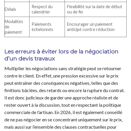
Respect du
Flexibilité sur la date de début
Délais
calendrier
ou de fin
Modalités
Paiements
Encourager un paiement
de
échelonnés
anticipé contre réduction
paiement
Les erreurs à éviter lors de la négociation
d’un devis travaux
Multiplier les négociations sans stratégie peut se retourner
contre le client. En effet, une pression excessive sur le prix
peut entraîner des conséquences négatives, telles que des
finitions bâclées, des retards ou encore la rupture du contrat.
Il est donc judicieux de garder une approche réaliste et de
rester ouvert à la discussion, tout en respectant la politique
commerciale de l’artisan. En 2026, il est également conseillé
de ne pas négocier en se concentrant uniquement sur le prix,
mais aussi sur l’ensemble des clauses contractuelles pour