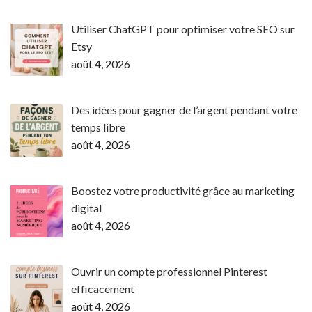
Utiliser ChatGPT pour optimiser votre SEO sur
Etsy
août 4, 2026
Des idées pour gagner de l’argent pendant votre
temps libre
août 4, 2026
Boostez votre productivité grâce au marketing
digital
août 4, 2026
Ouvrir un compte professionnel Pinterest
efficacement
août 4, 2026