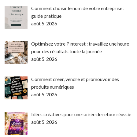
Comment choisir le nom de votre entreprise :
guide pratique
août 5, 2026
Optimisez votre Pinterest : travaillez une heure
pour des résultats toute la journée
août 5, 2026
Comment créer, vendre et promouvoir des
produits numériques
août 5, 2026
Idées créatives pour une soirée de retour réussie
août 5, 2026