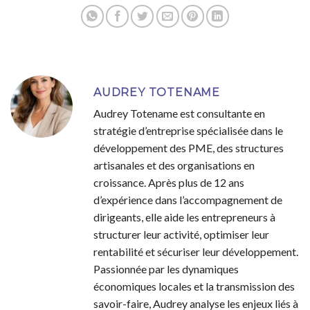
AUDREY TOTENAME
Audrey Totename est consultante en
stratégie d’entreprise spécialisée dans le
développement des PME, des structures
artisanales et des organisations en
croissance. Après plus de 12 ans
d’expérience dans l’accompagnement de
dirigeants, elle aide les entrepreneurs à
structurer leur activité, optimiser leur
rentabilité et sécuriser leur développement.
Passionnée par les dynamiques
économiques locales et la transmission des
savoir-faire, Audrey analyse les enjeux liés à