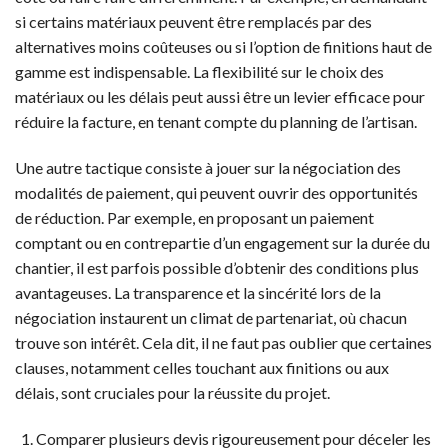
si certains matériaux peuvent être remplacés par des
alternatives moins coûteuses ou si l’option de finitions haut de
gamme est indispensable. La flexibilité sur le choix des
matériaux ou les délais peut aussi être un levier efficace pour
réduire la facture, en tenant compte du planning de l’artisan.
Une autre tactique consiste à jouer sur la négociation des
modalités de paiement, qui peuvent ouvrir des opportunités
de réduction. Par exemple, en proposant un paiement
comptant ou en contrepartie d’un engagement sur la durée du
chantier, il est parfois possible d’obtenir des conditions plus
avantageuses. La transparence et la sincérité lors de la
négociation instaurent un climat de partenariat, où chacun
trouve son intérêt. Cela dit, il ne faut pas oublier que certaines
clauses, notamment celles touchant aux finitions ou aux
délais, sont cruciales pour la réussite du projet.
Comparer plusieurs devis rigoureusement pour déceler les