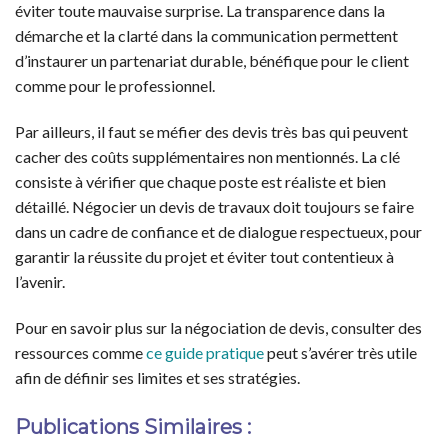
éviter toute mauvaise surprise. La transparence dans la
démarche et la clarté dans la communication permettent
d’instaurer un partenariat durable, bénéfique pour le client
comme pour le professionnel.
Par ailleurs, il faut se méfier des devis très bas qui peuvent
cacher des coûts supplémentaires non mentionnés. La clé
consiste à vérifier que chaque poste est réaliste et bien
détaillé. Négocier un devis de travaux doit toujours se faire
dans un cadre de confiance et de dialogue respectueux, pour
garantir la réussite du projet et éviter tout contentieux à
l’avenir.
Pour en savoir plus sur la négociation de devis, consulter des
ressources comme
ce guide pratique
peut s’avérer très utile
afin de définir ses limites et ses stratégies.
Publications Similaires :