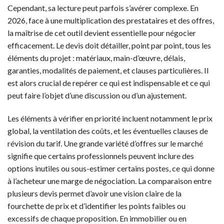
Cependant, sa lecture peut parfois s’avérer complexe. En
2026, face à une multiplication des prestataires et des offres,
la maîtrise de cet outil devient essentielle pour négocier
efficacement. Le devis doit détailler, point par point, tous les
éléments du projet : matériaux, main-d’œuvre, délais,
garanties, modalités de paiement, et clauses particulières. Il
est alors crucial de repérer ce qui est indispensable et ce qui
peut faire l’objet d’une discussion ou d’un ajustement.
Les éléments à vérifier en priorité incluent notamment le prix
global, la ventilation des coûts, et les éventuelles clauses de
révision du tarif. Une grande variété d’offres sur le marché
signifie que certains professionnels peuvent inclure des
options inutiles ou sous-estimer certains postes, ce qui donne
à l’acheteur une marge de négociation. La comparaison entre
plusieurs devis permet d’avoir une vision claire de la
fourchette de prix et d’identifier les points faibles ou
excessifs de chaque proposition. En immobilier ou en