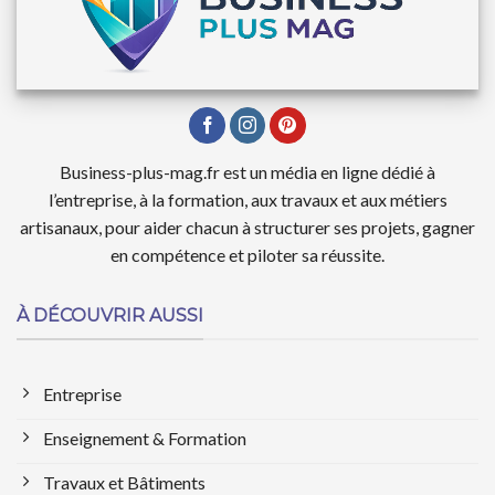
Business-plus-mag.fr est un média en ligne dédié à
l’entreprise, à la formation, aux travaux et aux métiers
artisanaux, pour aider chacun à structurer ses projets, gagner
en compétence et piloter sa réussite.
À DÉCOUVRIR AUSSI
Entreprise
Enseignement & Formation
Travaux et Bâtiments