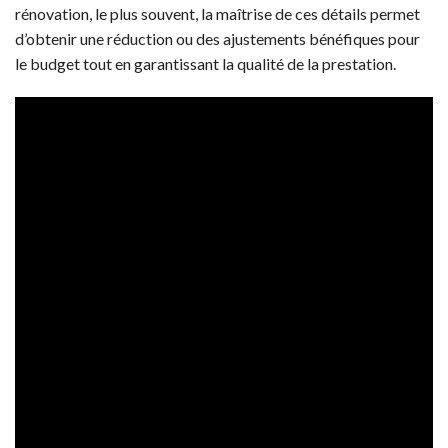
rénovation, le plus souvent, la maîtrise de ces détails permet
d’obtenir une réduction ou des ajustements bénéfiques pour
le budget tout en garantissant la qualité de la prestation.