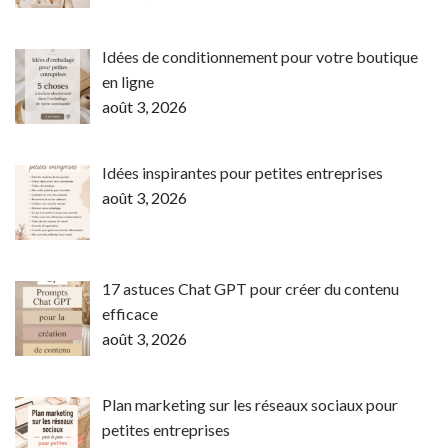
Idées de conditionnement pour votre boutique
en ligne
août 3, 2026
Idées inspirantes pour petites entreprises
août 3, 2026
17 astuces Chat GPT pour créer du contenu
efficace
août 3, 2026
Plan marketing sur les réseaux sociaux pour
petites entreprises