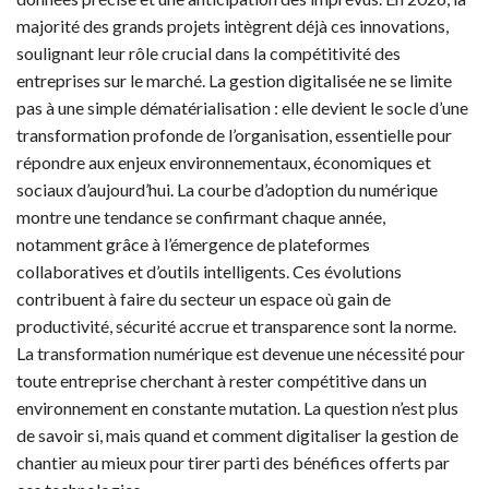
majorité des grands projets intègrent déjà ces innovations,
soulignant leur rôle crucial dans la compétitivité des
entreprises sur le marché. La gestion digitalisée ne se limite
pas à une simple dématérialisation : elle devient le socle d’une
transformation profonde de l’organisation, essentielle pour
répondre aux enjeux environnementaux, économiques et
sociaux d’aujourd’hui. La courbe d’adoption du numérique
montre une tendance se confirmant chaque année,
notamment grâce à l’émergence de plateformes
collaboratives et d’outils intelligents. Ces évolutions
contribuent à faire du secteur un espace où gain de
productivité, sécurité accrue et transparence sont la norme.
La transformation numérique est devenue une nécessité pour
toute entreprise cherchant à rester compétitive dans un
environnement en constante mutation. La question n’est plus
de savoir si, mais quand et comment digitaliser la gestion de
chantier au mieux pour tirer parti des bénéfices offerts par