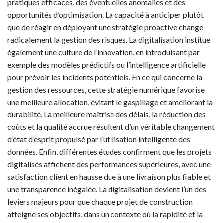
pratiques efficaces, des éventuelles anomalies et des
opportunités d’optimisation. La capacité à anticiper plutôt
que de réagir en déployant une stratégie proactive change
radicalement la gestion des risques. La digitalisation institue
également une culture de l’innovation, en introduisant par
exemple des modèles prédictifs ou l’intelligence artificielle
pour prévoir les incidents potentiels. En ce qui concerne la
gestion des ressources, cette stratégie numérique favorise
une meilleure allocation, évitant le gaspillage et améliorant la
durabilité. La meilleure maîtrise des délais, la réduction des
coûts et la qualité accrue résultent d’un véritable changement
d’état d’esprit propulsé par l’utilisation intelligente des
données. Enfin, différentes études confirment que les projets
digitalisés affichent des performances supérieures, avec une
satisfaction client en hausse due à une livraison plus fiable et
une transparence inégalée. La digitalisation devient l’un des
leviers majeurs pour que chaque projet de construction
atteigne ses objectifs, dans un contexte où la rapidité et la