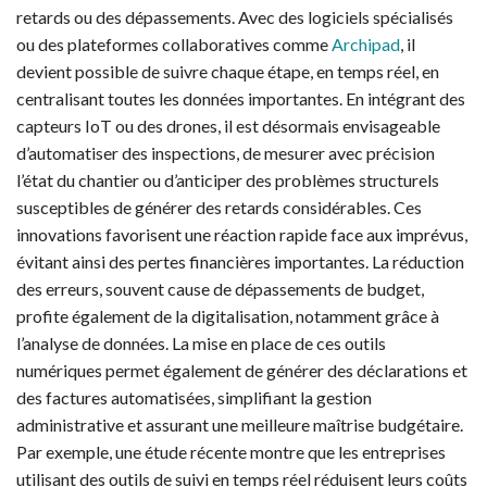
retards ou des dépassements. Avec des logiciels spécialisés
ou des plateformes collaboratives comme
Archipad
, il
devient possible de suivre chaque étape, en temps réel, en
centralisant toutes les données importantes. En intégrant des
capteurs IoT ou des drones, il est désormais envisageable
d’automatiser des inspections, de mesurer avec précision
l’état du chantier ou d’anticiper des problèmes structurels
susceptibles de générer des retards considérables. Ces
innovations favorisent une réaction rapide face aux imprévus,
évitant ainsi des pertes financières importantes. La réduction
des erreurs, souvent cause de dépassements de budget,
profite également de la digitalisation, notamment grâce à
l’analyse de données. La mise en place de ces outils
numériques permet également de générer des déclarations et
des factures automatisées, simplifiant la gestion
administrative et assurant une meilleure maîtrise budgétaire.
Par exemple, une étude récente montre que les entreprises
utilisant des outils de suivi en temps réel réduisent leurs coûts