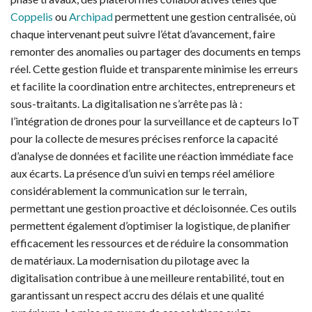
Coppelis
ou
Archipad
permettent une gestion centralisée, où
chaque intervenant peut suivre l’état d’avancement, faire
remonter des anomalies ou partager des documents en temps
réel. Cette gestion fluide et transparente minimise les erreurs
et facilite la coordination entre architectes, entrepreneurs et
sous-traitants. La digitalisation ne s’arrête pas là :
l’intégration de drones pour la surveillance et de capteurs IoT
pour la collecte de mesures précises renforce la capacité
d’analyse de données et facilite une réaction immédiate face
aux écarts. La présence d’un suivi en temps réel améliore
considérablement la communication sur le terrain,
permettant une gestion proactive et décloisonnée. Ces outils
permettent également d’optimiser la logistique, de planifier
efficacement les ressources et de réduire la consommation
de matériaux. La modernisation du pilotage avec la
digitalisation contribue à une meilleure rentabilité, tout en
garantissant un respect accru des délais et une qualité