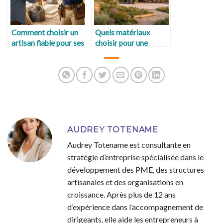
Comment choisir un
Quels matériaux
artisan fiable pour ses
choisir pour une
travaux ?
maison durable ?
AUDREY TOTENAME
Audrey Totename est consultante en
stratégie d’entreprise spécialisée dans le
développement des PME, des structures
artisanales et des organisations en
croissance. Après plus de 12 ans
d’expérience dans l’accompagnement de
dirigeants, elle aide les entrepreneurs à