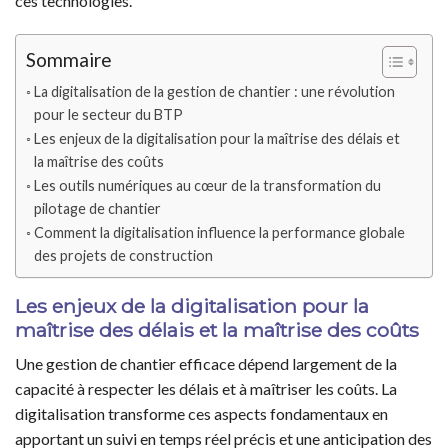
ces technologies.
Sommaire
La digitalisation de la gestion de chantier : une révolution
pour le secteur du BTP
Les enjeux de la digitalisation pour la maîtrise des délais et
la maîtrise des coûts
Les outils numériques au cœur de la transformation du
pilotage de chantier
Comment la digitalisation influence la performance globale
des projets de construction
Les enjeux de la digitalisation pour la
maîtrise des délais et la maîtrise des coûts
Une gestion de chantier efficace dépend largement de la
capacité à respecter les délais et à maîtriser les coûts. La
digitalisation transforme ces aspects fondamentaux en
apportant un suivi en temps réel précis et une anticipation des