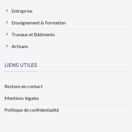
Entreprise
Enseignement & Formation
Travaux et Bâtiments
Artisans
LIENS UTILES
Restons en contact
Mentions légales
Politique de confidentialité