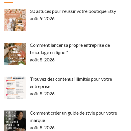
30 astuces pour réussir votre boutique Etsy
août 9, 2026
Comment lancer sa propre entreprise de
bricolage en ligne ?
août 8, 2026
Trouvez des contenus illimités pour votre
entreprise
août 8, 2026
Comment créer un guide de style pour votre
marque
août 8, 2026