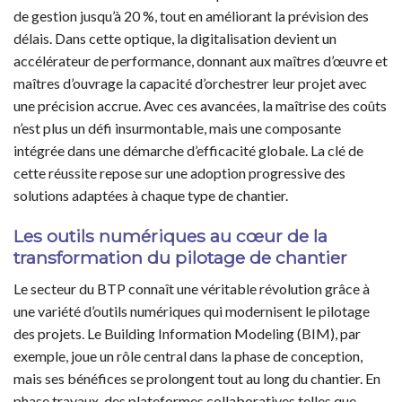
de gestion jusqu’à 20 %, tout en améliorant la prévision des
délais. Dans cette optique, la digitalisation devient un
accélérateur de performance, donnant aux maîtres d’œuvre et
maîtres d’ouvrage la capacité d’orchestrer leur projet avec
une précision accrue. Avec ces avancées, la maîtrise des coûts
n’est plus un défi insurmontable, mais une composante
intégrée dans une démarche d’efficacité globale. La clé de
cette réussite repose sur une adoption progressive des
solutions adaptées à chaque type de chantier.
Les outils numériques au cœur de la
transformation du pilotage de chantier
Le secteur du BTP connaît une véritable révolution grâce à
une variété d’outils numériques qui modernisent le pilotage
des projets. Le Building Information Modeling (BIM), par
exemple, joue un rôle central dans la phase de conception,
mais ses bénéfices se prolongent tout au long du chantier. En
phase travaux, des plateformes collaboratives telles que