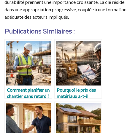
durabilité prennent une importance croissante. La clé réside
dans une appropriation progressive, couplée à une formation
adéquate des acteurs impliqués.
Publications Similaires :
Comment planifier un
Pourquoi le prix des
chantier sans retard ?
matériaux a-t-il
augmenté ?