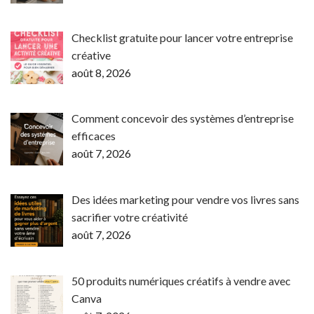
Checklist gratuite pour lancer votre entreprise
créative
août 8, 2026
Comment concevoir des systèmes d’entreprise
efficaces
août 7, 2026
Des idées marketing pour vendre vos livres sans
sacrifier votre créativité
août 7, 2026
50 produits numériques créatifs à vendre avec
Canva