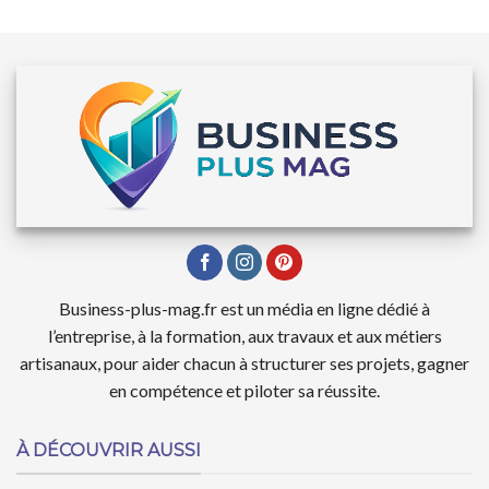
Business-plus-mag.fr est un média en ligne dédié à
l’entreprise, à la formation, aux travaux et aux métiers
artisanaux, pour aider chacun à structurer ses projets, gagner
en compétence et piloter sa réussite.
À DÉCOUVRIR AUSSI