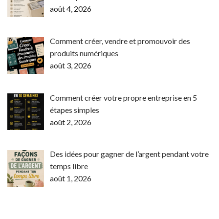
août 4, 2026
Comment créer, vendre et promouvoir des
produits numériques
août 3, 2026
Comment créer votre propre entreprise en 5
étapes simples
août 2, 2026
Des idées pour gagner de l’argent pendant votre
temps libre
août 1, 2026