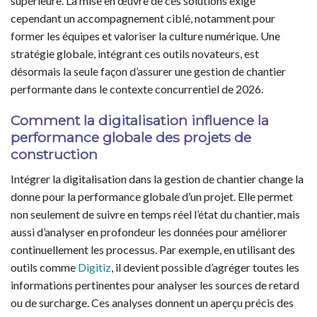
supérieure. La mise en œuvre de ces solutions exige
cependant un accompagnement ciblé, notamment pour
former les équipes et valoriser la culture numérique. Une
stratégie globale, intégrant ces outils novateurs, est
désormais la seule façon d’assurer une gestion de chantier
performante dans le contexte concurrentiel de 2026.
Comment la digitalisation influence la
performance globale des projets de
construction
Intégrer la digitalisation dans la gestion de chantier change la
donne pour la performance globale d’un projet. Elle permet
non seulement de suivre en temps réel l’état du chantier, mais
aussi d’analyser en profondeur les données pour améliorer
continuellement les processus. Par exemple, en utilisant des
outils comme
Digitiz
, il devient possible d’agréger toutes les
informations pertinentes pour analyser les sources de retard
ou de surcharge. Ces analyses donnent un aperçu précis des