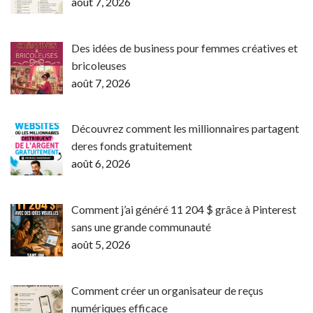
août 7, 2026
Des idées de business pour femmes créatives et
bricoleuses
août 7, 2026
Découvrez comment les millionnaires partagent
deres fonds gratuitement
août 6, 2026
Comment j’ai généré 11 204 $ grâce à Pinterest
sans une grande communauté
août 5, 2026
Comment créer un organisateur de reçus
numériques efficace