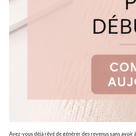
Avez-vous déjà rêvé de générer des revenus sans avoir à 