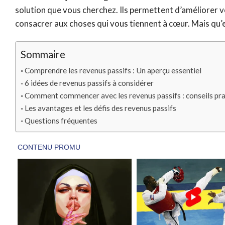
solution que vous cherchez. Ils permettent d’améliorer v
consacrer aux choses qui vous tiennent à cœur. Mais qu’
Sommaire
Comprendre les revenus passifs : Un aperçu essentiel
6 idées de revenus passifs à considérer
Comment commencer avec les revenus passifs : conseils pr
Les avantages et les défis des revenus passifs
Questions fréquentes