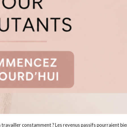
travailler constamment ? Les revenus passifs pourraient bien