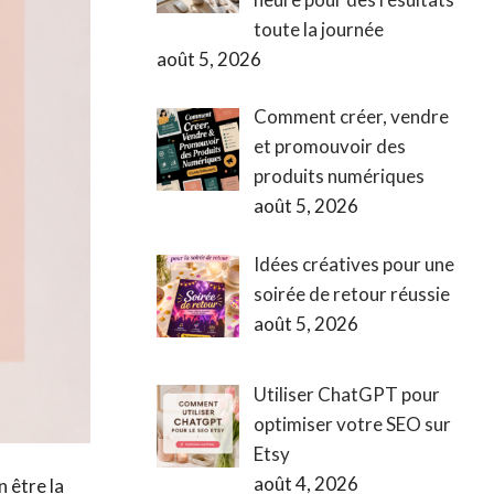
toute la journée
août 5, 2026
Comment créer, vendre
et promouvoir des
produits numériques
août 5, 2026
Idées créatives pour une
soirée de retour réussie
août 5, 2026
Utiliser ChatGPT pour
optimiser votre SEO sur
Etsy
août 4, 2026
 être la