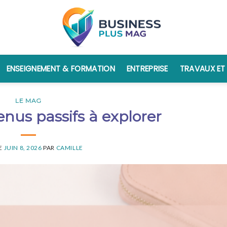
ENSEIGNEMENT & FORMATION
ENTREPRISE
TRAVAUX ET
LE MAG
enus passifs à explorer
LE
JUIN 8, 2026
PAR
CAMILLE