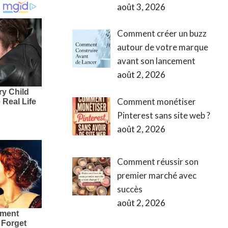
août 3, 2026
Comment créer un buzz
autour de votre marque
avant son lancement
août 2, 2026
Comment monétiser
Pinterest sans site web ?
août 2, 2026
Comment réussir son
premier marché avec
succès
août 2, 2026