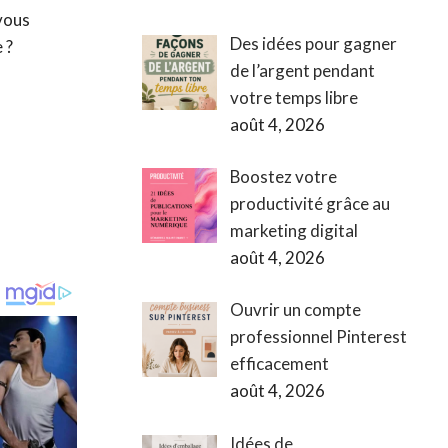
 vous
Des idées pour gagner
 ?
de l’argent pendant
votre temps libre
août 4, 2026
Boostez votre
productivité grâce au
marketing digital
août 4, 2026
Ouvrir un compte
professionnel Pinterest
efficacement
août 4, 2026
Idées de