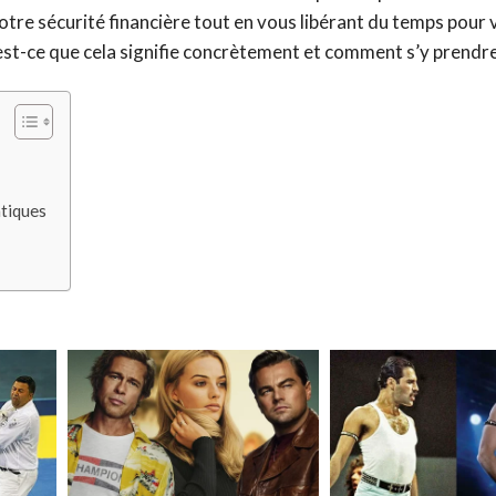
otre sécurité financière tout en vous libérant du temps pour
est-ce que cela signifie concrètement et comment s’y prendre
atiques