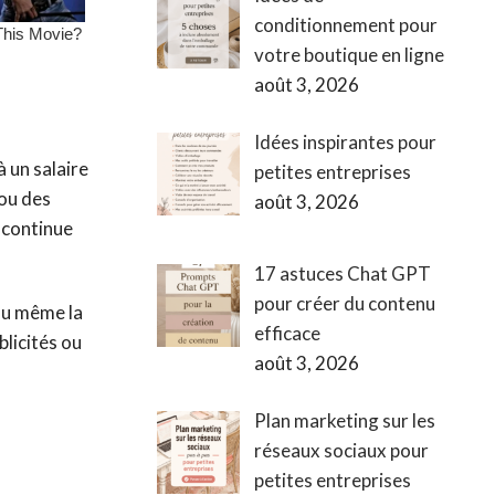
conditionnement pour
votre boutique en ligne
août 3, 2026
Idées inspirantes pour
 un salaire
petites entreprises
 ou des
août 3, 2026
i continue
17 astuces Chat GPT
pour créer du contenu
 ou même la
efficace
blicités ou
août 3, 2026
Plan marketing sur les
réseaux sociaux pour
petites entreprises