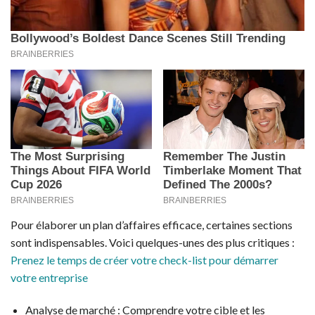
Pour élaborer un plan d’affaires efficace, certaines sections
sont indispensables. Voici quelques-unes des plus critiques :
Prenez le temps de créer votre check-list pour démarrer
votre entreprise
Analyse de marché : Comprendre votre cible et les