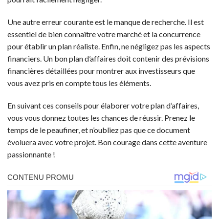
Une autre erreur courante est le manque de recherche. Il est
essentiel de bien connaître votre marché et la concurrence
pour établir un plan réaliste. Enfin, ne négligez pas les aspects
financiers. Un bon plan d’affaires doit contenir des prévisions
financières détaillées pour montrer aux investisseurs que
vous avez pris en compte tous les éléments.
En suivant ces conseils pour élaborer votre plan d’affaires,
vous vous donnez toutes les chances de réussir. Prenez le
temps de le peaufiner, et n’oubliez pas que ce document
évoluera avec votre projet. Bon courage dans cette aventure
passionnante !