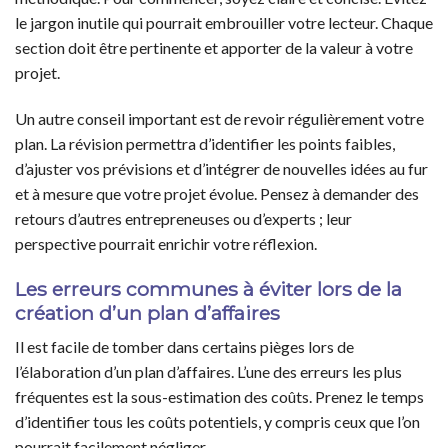
le jargon inutile qui pourrait embrouiller votre lecteur. Chaque
section doit être pertinente et apporter de la valeur à votre
projet.
Un autre conseil important est de revoir régulièrement votre
plan. La révision permettra d’identifier les points faibles,
d’ajuster vos prévisions et d’intégrer de nouvelles idées au fur
et à mesure que votre projet évolue. Pensez à demander des
retours d’autres entrepreneuses ou d’experts ; leur
perspective pourrait enrichir votre réflexion.
Les erreurs communes à éviter lors de la
création d’un plan d’affaires
Il est facile de tomber dans certains pièges lors de
l’élaboration d’un plan d’affaires. L’une des erreurs les plus
fréquentes est la sous-estimation des coûts. Prenez le temps
d’identifier tous les coûts potentiels, y compris ceux que l’on
pourrait facilement négliger.