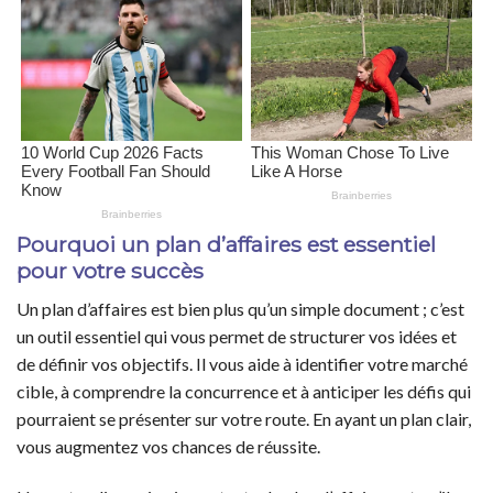
Pourquoi un plan d’affaires est essentiel
pour votre succès
Un plan d’affaires est bien plus qu’un simple document ; c’est
un outil essentiel qui vous permet de structurer vos idées et
de définir vos objectifs. Il vous aide à identifier votre marché
cible, à comprendre la concurrence et à anticiper les défis qui
pourraient se présenter sur votre route. En ayant un plan clair,
vous augmentez vos chances de réussite.