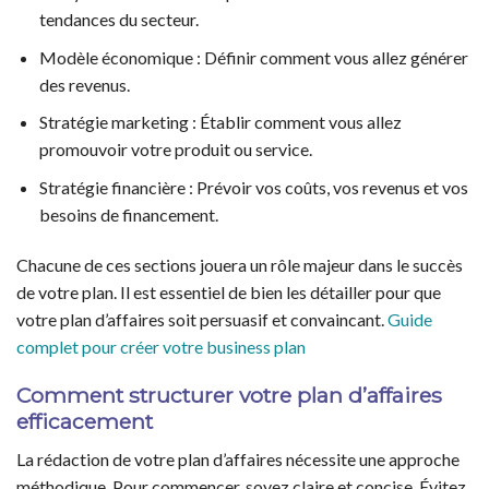
tendances du secteur.
Modèle économique : Définir comment vous allez générer
des revenus.
Stratégie marketing : Établir comment vous allez
promouvoir votre produit ou service.
Stratégie financière : Prévoir vos coûts, vos revenus et vos
besoins de financement.
Chacune de ces sections jouera un rôle majeur dans le succès
de votre plan. Il est essentiel de bien les détailler pour que
votre plan d’affaires soit persuasif et convaincant.
Guide
complet pour créer votre business plan
Comment structurer votre plan d’affaires
efficacement
La rédaction de votre plan d’affaires nécessite une approche
méthodique. Pour commencer, soyez claire et concise. Évitez