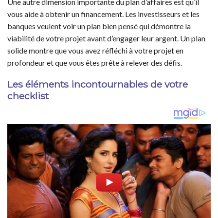
Une autre dimension importante du plan d’affaires est qu’il
vous aide à obtenir un financement. Les investisseurs et les
banques veulent voir un plan bien pensé qui démontre la
viabilité de votre projet avant d’engager leur argent. Un plan
solide montre que vous avez réfléchi à votre projet en
profondeur et que vous êtes prête à relever des défis.
Les éléments incontournables de votre
checklist