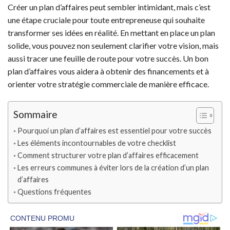
Créer un plan d’affaires peut sembler intimidant, mais c’est
une étape cruciale pour toute entrepreneuse qui souhaite
transformer ses idées en réalité. En mettant en place un plan
solide, vous pouvez non seulement clarifier votre vision, mais
aussi tracer une feuille de route pour votre succès. Un bon
plan d’affaires vous aidera à obtenir des financements et à
orienter votre stratégie commerciale de manière efficace.
Sommaire
Pourquoi un plan d’affaires est essentiel pour votre succès
Les éléments incontournables de votre checklist
Comment structurer votre plan d’affaires efficacement
Les erreurs communes à éviter lors de la création d’un plan
d’affaires
Questions fréquentes