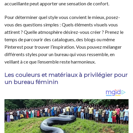
accueillante peut apporter une sensation de confort.
Pour déterminer quel style vous convient le mieux, posez-
vous des questions simples : Quels éléments visuels vous
attirent ? Quelle atmosphère désirez-vous créer ? Prenez le
temps de parcourir des catalogues, des blogs ou même
Pinterest pour trouver l’inspiration. Vous pouvez mélanger
différents styles pour un bureau qui vous ressemble, en
veillant à ce que l’ensemble reste harmonieux.
Les couleurs et matériaux à privilégier pour
un bureau féminin