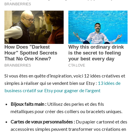
Si vous êtes en quête d’inspiration, voici 12 idées créatives et
simples à réaliser qui se vendent bien sur Etsy :
13 idées de
business créatif sur Etsy pour gagner de l'argent
Bijoux faits main :
Utilisez des perles et des fils
métalliques pour créer des colliers ou bracelets uniques.
Cartes de vœux personnalisées :
Du papier cartonné et des
accessoires simples peuvent transformer vos créations en