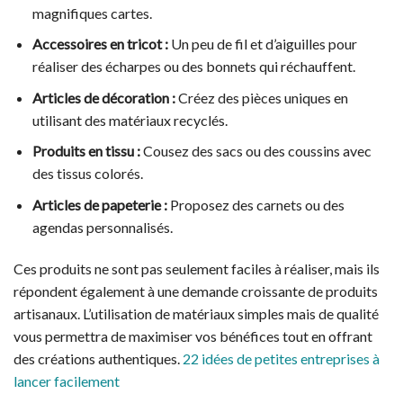
magnifiques cartes.
Accessoires en tricot :
Un peu de fil et d’aiguilles pour
réaliser des écharpes ou des bonnets qui réchauffent.
Articles de décoration :
Créez des pièces uniques en
utilisant des matériaux recyclés.
Produits en tissu :
Cousez des sacs ou des coussins avec
des tissus colorés.
Articles de papeterie :
Proposez des carnets ou des
agendas personnalisés.
Ces produits ne sont pas seulement faciles à réaliser, mais ils
répondent également à une demande croissante de produits
artisanaux. L’utilisation de matériaux simples mais de qualité
vous permettra de maximiser vos bénéfices tout en offrant
des créations authentiques.
22 idées de petites entreprises à
lancer facilement