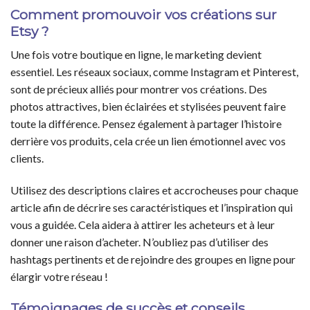
Comment promouvoir vos créations sur
Etsy ?
Une fois votre boutique en ligne, le marketing devient
essentiel. Les réseaux sociaux, comme Instagram et Pinterest,
sont de précieux alliés pour montrer vos créations. Des
photos attractives, bien éclairées et stylisées peuvent faire
toute la différence. Pensez également à partager l’histoire
derrière vos produits, cela crée un lien émotionnel avec vos
clients.
Utilisez des descriptions claires et accrocheuses pour chaque
article afin de décrire ses caractéristiques et l’inspiration qui
vous a guidée. Cela aidera à attirer les acheteurs et à leur
donner une raison d’acheter. N’oubliez pas d’utiliser des
hashtags pertinents et de rejoindre des groupes en ligne pour
élargir votre réseau !
Témoignages de succès et conseils