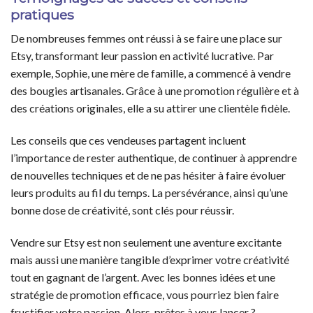
pratiques
De nombreuses femmes ont réussi à se faire une place sur
Etsy, transformant leur passion en activité lucrative. Par
exemple, Sophie, une mère de famille, a commencé à vendre
des bougies artisanales. Grâce à une promotion régulière et à
des créations originales, elle a su attirer une clientèle fidèle.
Les conseils que ces vendeuses partagent incluent
l’importance de rester authentique, de continuer à apprendre
de nouvelles techniques et de ne pas hésiter à faire évoluer
leurs produits au fil du temps. La persévérance, ainsi qu’une
bonne dose de créativité, sont clés pour réussir.
Vendre sur Etsy est non seulement une aventure excitante
mais aussi une manière tangible d’exprimer votre créativité
tout en gagnant de l’argent. Avec les bonnes idées et une
stratégie de promotion efficace, vous pourriez bien faire
fructifier votre passion. Alors, prêtes à vous lancer ?