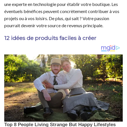
une experte en technologie pour établir votre boutique. Les
éventuels bénéfices peuvent concrètement contribuer à vos
projets ou à vos loisirs. De plus, qui sait ? Votre passion
pourrait devenir votre source de revenus principale.
12 idées de produits faciles à créer