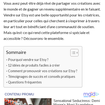
Vous avez peut-être déjà rêvé de partager vos créations avec
le monde et de gagner un revenu supplémentaire en le faisant.
Vendre sur Etsy est une belle opportunité pour les créatrices,
en particulier pour celles qui cherchent à s’exprimer à travers
leur art tout en bénéficiant d’une communauté de soutien.
Mais qu’est-ce qui rend cette plateforme si spéciale et
accessible ? Découvrons-le ensemble.
Sommaire
Pourquoi vendre sur Etsy ?
12 idées de produits faciles à créer
Comment promouvoir vos créations sur Etsy ?
Témoignages de succès et conseils pratiques
Questions fréquentes