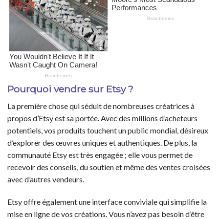
Pourquoi vendre sur Etsy ?
La première chose qui séduit de nombreuses créatrices à
propos d’Etsy est sa portée. Avec des millions d’acheteurs
potentiels, vos produits touchent un public mondial, désireux
d’explorer des œuvres uniques et authentiques. De plus, la
communauté Etsy est très engagée ; elle vous permet de
recevoir des conseils, du soutien et même des ventes croisées
avec d’autres vendeurs.
Etsy offre également une interface conviviale qui simplifie la
mise en ligne de vos créations. Vous n’avez pas besoin d’être