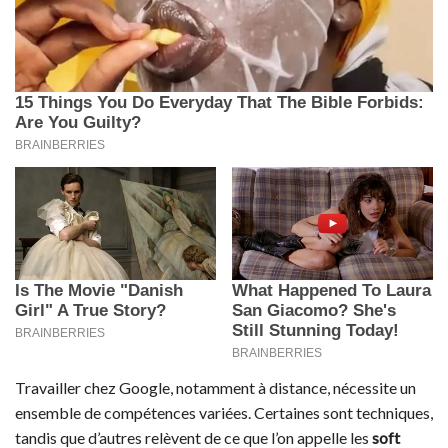
Travailler chez Google, notamment à distance, nécessite un
ensemble de compétences variées. Certaines sont techniques,
tandis que d’autres relèvent de ce que l’on appelle les
soft