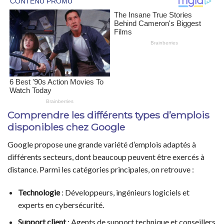
Comprendre les différents types d’emplois
disponibles chez Google
Google propose une grande variété d’emplois adaptés à
différents secteurs, dont beaucoup peuvent être exercés à
distance. Parmi les catégories principales, on retrouve :
Technologie
: Développeurs, ingénieurs logiciels et
experts en cybersécurité.
Support client
: Agents de support technique et conseillers