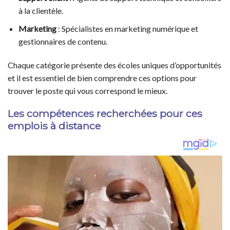
à la clientèle.
Marketing
: Spécialistes en marketing numérique et
gestionnaires de contenu.
Chaque catégorie présente des écoles uniques d’opportunités
et il est essentiel de bien comprendre ces options pour
trouver le poste qui vous correspond le mieux.
Les compétences recherchées pour ces
emplois à distance