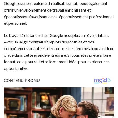
Google est non seulement réalisable, mais peut également
offrir un environnement de travail enrichissant et
épanouissant, favorisant ainsi l’épanouissement professionnel
et personnel.
Le travail à distance chez Google n’est plus un rêve lointain.
Avec un large éventail d’emplois disponibles et des
compétences adaptées, de nombreuses femmes trouvent leur
place dans cette grande entreprise. Si vous êtes prête à faire
le saut, cela pourrait être le moment idéal pour explorer ces
opportunités.