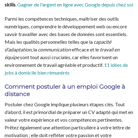
skills
.
Gagner de l'argent en ligne avec Google depuis chez soi
Parmi les compétences techniques, maîtriser des outils
numériques, comprendre le développement web ou encore
savoir travailler avec des bases de données sont essentiels.
Mais les qualités personnelles telles que la
capacité
d’adaptation
, la
communication
efficace et le
travail en
équipe
sont tout aussi cruciales, car elles favorisent un
environnement de travail agréable et productif.
11 idées de
jobs à domicile bien rémunérés
Comment postuler à un emploi Google à
distance
Postuler chez Google implique plusieurs étapes clés. Tout
d’abord, il est primordial de préparer un CV adapté qui met en
valeur votre expérience et vos compétences pertinentes.
Prêtez également une attention particulière à votre lettre de
motivation ; elle doit refléter votre passion et votre