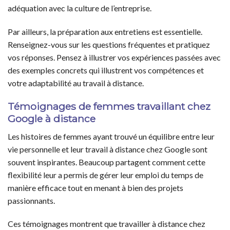
adéquation avec la culture de l’entreprise.
Par ailleurs, la préparation aux entretiens est essentielle.
Renseignez-vous sur les questions fréquentes et pratiquez
vos réponses. Pensez à illustrer vos expériences passées avec
des exemples concrets qui illustrent vos compétences et
votre adaptabilité au travail à distance.
Témoignages de femmes travaillant chez
Google à distance
Les histoires de femmes ayant trouvé un équilibre entre leur
vie personnelle et leur travail à distance chez Google sont
souvent inspirantes. Beaucoup partagent comment cette
flexibilité leur a permis de gérer leur emploi du temps de
manière efficace tout en menant à bien des projets
passionnants.
Ces témoignages montrent que travailler à distance chez