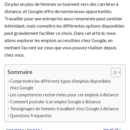
De plus en plus de femmes se tournent vers des carrières à
distance, et Google offre de nombreuses opportunités.
Travailler pour une entreprise aussi renommée peut sembler
intimidant, mais connaître les différentes options disponibles
peut grandement faciliter ce choix. Dans cet article, nous
allons explorer les emplois accessibles chez Google, en
mettant l’accent sur ceux que vous pouvez réaliser depuis
chez vous.
Sommaire
Comprendre les différents types d’emplois disponibles
chez Google
Les compétences recherchées pour ces emplois à distance
Comment postuler à un emploi Google à distance
Témoignages de femmes travaillant chez Google à distance
Questions fréquentes