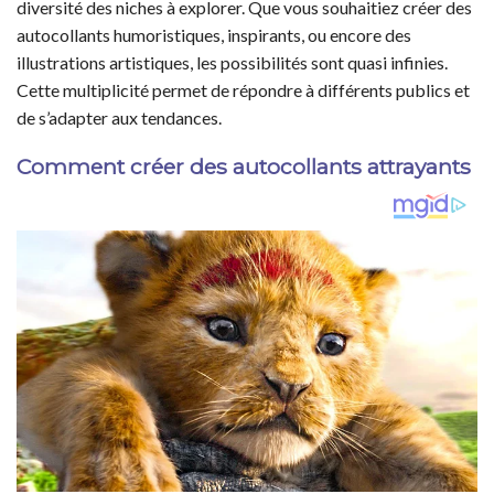
diversité des niches à explorer. Que vous souhaitiez créer des
autocollants humoristiques, inspirants, ou encore des
illustrations artistiques, les possibilités sont quasi infinies.
Cette multiplicité permet de répondre à différents publics et
de s’adapter aux tendances.
Comment créer des autocollants attrayants