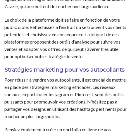
Zazzle, qui permettent de toucher une large audience.
Le choix de la plateforme doit se faire en fonction de votre
public cible. Réfléchissez à l’endroit où se trouvent vos clients
potentiels et choisissez en conséquence. La plupart de ces
plateformes proposent des outils d’analyse pour suivre vos
ventes et adapter vos offres, ce qui peut s’avérer très utile
pour optimiser votre stratégie de vente.
Stratégies marketing pour vos autocollants
Pour réussir à vendre vos autocollants, il est crucial de mettre
en place des stratégies marketing efficaces. Les réseaux
sociaux, en particulier Instagram et Pinterest, sont des outils
puissants pour promouvoir vos créations. N’hésitez pas à
partager vos designs en utilisant des hashtags pertinents pour
toucher un plus large public.
Pensiez également à créer un portfolio en ligne de vos