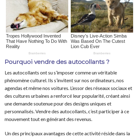
Pourquoi vendre des autocollants ?
Les autocollants ont su s’imposer comme un véritable
phénomène culturel. Ils s’invitent sur nos ordinateurs, nos
agendas et même nos voitures. L’essor des réseaux sociaux et
des cultures urbaines a renforcé leur popularité, créant ainsi
une demande soutenue pour des designs uniques et
personnalisés. Vendre des autocollants, c’est participer à ce
mouvement tout en générant des revenus.
Un des principaux avantages de cette activité réside dans la