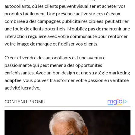
autocollants, où les clients peuvent visualiser et acheter vos
produits facilement. Une présence active sur ces réseaux,
combinée à des campagnes publicitaires ciblées, peut attirer
une foule de clients potentiels. N’oubliez pas de maintenir une
interaction régulière avec votre communauté pour renforcer
votre image de marque et fidéliser vos clients.
Créer et vendre des autocollants est une aventure
passionnante qui peut mener à des opportunités
enrichissantes. Avec un bon design et une stratégie marketing
adaptée, vous pouvez transformer votre passion en véritable
activité lucrative.