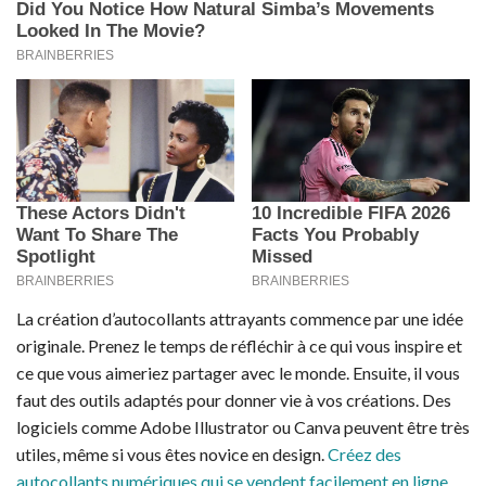
La création d’autocollants attrayants commence par une idée
originale. Prenez le temps de réfléchir à ce qui vous inspire et
ce que vous aimeriez partager avec le monde. Ensuite, il vous
faut des outils adaptés pour donner vie à vos créations. Des
logiciels comme Adobe Illustrator ou Canva peuvent être très
utiles, même si vous êtes novice en design.
Créez des
autocollants numériques qui se vendent facilement en ligne