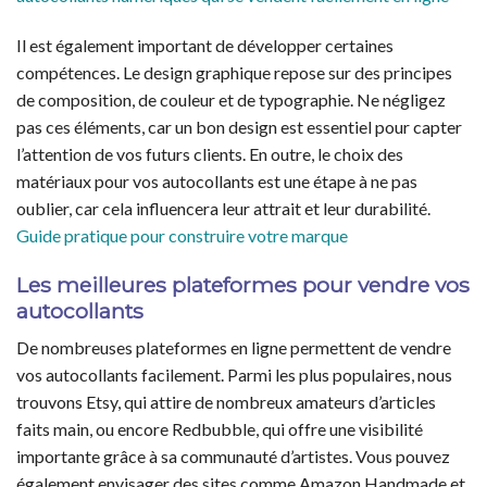
Il est également important de développer certaines
compétences. Le design graphique repose sur des principes
de composition, de couleur et de typographie. Ne négligez
pas ces éléments, car un bon design est essentiel pour capter
l’attention de vos futurs clients. En outre, le choix des
matériaux pour vos autocollants est une étape à ne pas
oublier, car cela influencera leur attrait et leur durabilité.
Guide pratique pour construire votre marque
Les meilleures plateformes pour vendre vos
autocollants
De nombreuses plateformes en ligne permettent de vendre
vos autocollants facilement. Parmi les plus populaires, nous
trouvons Etsy, qui attire de nombreux amateurs d’articles
faits main, ou encore Redbubble, qui offre une visibilité
importante grâce à sa communauté d’artistes. Vous pouvez
également envisager des sites comme Amazon Handmade et