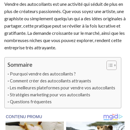
Vendre des autocollants est une activité qui séduit de plus en
plus de créateurs passionnés. Que vous soyez une artiste, une
graphiste ou simplement quelqu’un qui a des idées originales à
partager, cette pratique peut se révéler à la fois lucrative et
gratifiante. La demande croissante sur le marché, ainsi que les
nombreuses niches que vous pouvez explorer, rendent cette
entreprise très attrayante.
Sommaire
Pourquoi vendre des autocollants ?
Comment créer des autocollants attrayants
Les meilleures plateformes pour vendre vos autocollants
Stratégies marketing pour vos autocollants
Questions fréquentes