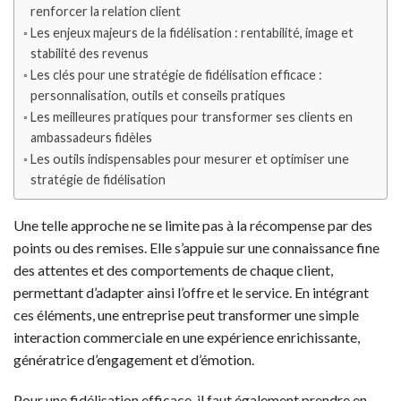
renforcer la relation client
Les enjeux majeurs de la fidélisation : rentabilité, image et
stabilité des revenus
Les clés pour une stratégie de fidélisation efficace :
personnalisation, outils et conseils pratiques
Les meilleures pratiques pour transformer ses clients en
ambassadeurs fidèles
Les outils indispensables pour mesurer et optimiser une
stratégie de fidélisation
Une telle approche ne se limite pas à la récompense par des
points ou des remises. Elle s’appuie sur une connaissance fine
des attentes et des comportements de chaque client,
permettant d’adapter ainsi l’offre et le service. En intégrant
ces éléments, une entreprise peut transformer une simple
interaction commerciale en une expérience enrichissante,
génératrice d’engagement et d’émotion.
Pour une fidélisation efficace, il faut également prendre en