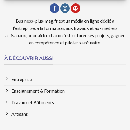
Business-plus-mag.fr est un média en ligne dédié à
l’entreprise, à la formation, aux travaux et aux métiers
artisanaux, pour aider chacun à structurer ses projets, gagner
en compétence et piloter sa réussite.
À DÉCOUVRIR AUSSI
Entreprise
Enseignement & Formation
Travaux et Bâtiments
Artisans