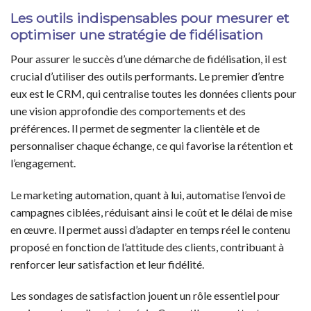
Les outils indispensables pour mesurer et
optimiser une stratégie de fidélisation
Pour assurer le succès d’une démarche de fidélisation, il est
crucial d’utiliser des outils performants. Le premier d’entre
eux est le CRM, qui centralise toutes les données clients pour
une vision approfondie des comportements et des
préférences. Il permet de segmenter la clientèle et de
personnaliser chaque échange, ce qui favorise la rétention et
l’engagement.
Le marketing automation, quant à lui, automatise l’envoi de
campagnes ciblées, réduisant ainsi le coût et le délai de mise
en œuvre. Il permet aussi d’adapter en temps réel le contenu
proposé en fonction de l’attitude des clients, contribuant à
renforcer leur satisfaction et leur fidélité.
Les sondages de satisfaction jouent un rôle essentiel pour