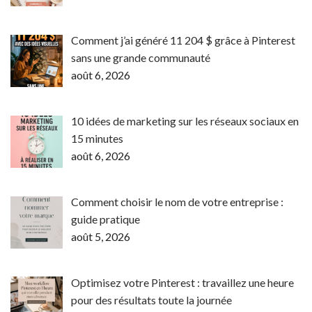
Comment j’ai généré 11 204 $ grâce à Pinterest
sans une grande communauté
août 6, 2026
10 idées de marketing sur les réseaux sociaux en
15 minutes
août 6, 2026
Comment choisir le nom de votre entreprise :
guide pratique
août 5, 2026
Optimisez votre Pinterest : travaillez une heure
pour des résultats toute la journée