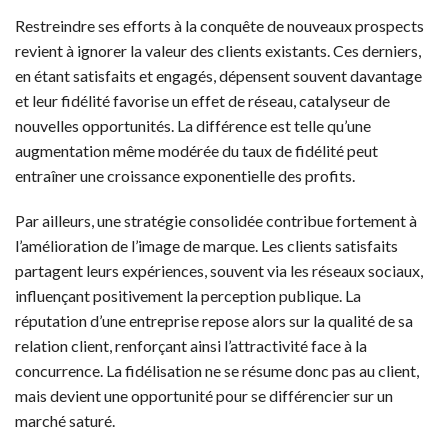
Restreindre ses efforts à la conquête de nouveaux prospects
revient à ignorer la valeur des clients existants. Ces derniers,
en étant satisfaits et engagés, dépensent souvent davantage
et leur fidélité favorise un effet de réseau, catalyseur de
nouvelles opportunités. La différence est telle qu’une
augmentation même modérée du taux de fidélité peut
entraîner une croissance exponentielle des profits.
Par ailleurs, une stratégie consolidée contribue fortement à
l’amélioration de l’image de marque. Les clients satisfaits
partagent leurs expériences, souvent via les réseaux sociaux,
influençant positivement la perception publique. La
réputation d’une entreprise repose alors sur la qualité de sa
relation client, renforçant ainsi l’attractivité face à la
concurrence. La fidélisation ne se résume donc pas au client,
mais devient une opportunité pour se différencier sur un
marché saturé.