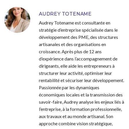
AUDREY TOTENAME
Audrey Totename est consultante en
stratégie d’entreprise spécialisée dans le
développement des PME, des structures
artisanales et des organisations en
croissance. Après plus de 12 ans
d’expérience dans l’accompagnement de
dirigeants, elle aide les entrepreneurs à
structurer leur activité, optimiser leur
rentabilité et sécuriser leur développement.
Passionnée par les dynamiques
économiques locales et la transmission des
savoir-faire, Audrey analyse les enjeux liés à
l’entreprise, à la formation professionnelle,
aux travaux et au monde artisanal. Son
approche combine vision stratégique,