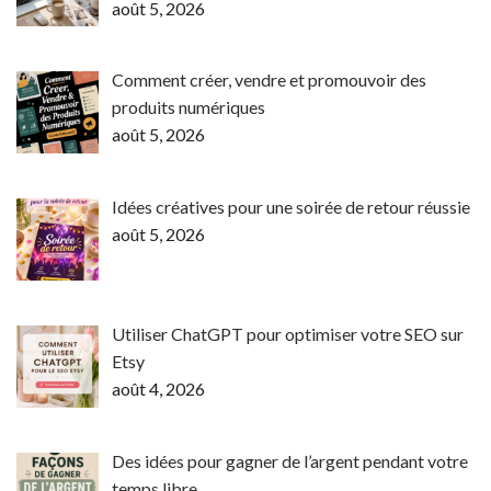
août 5, 2026
Comment créer, vendre et promouvoir des
produits numériques
août 5, 2026
Idées créatives pour une soirée de retour réussie
août 5, 2026
Utiliser ChatGPT pour optimiser votre SEO sur
Etsy
août 4, 2026
Des idées pour gagner de l’argent pendant votre
temps libre