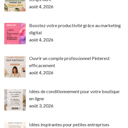
août 4, 2026
Boostez votre productivité grâce au marketing
digital
août 4, 2026
Ouvrir un compte professionnel Pinterest
efficacement
août 4, 2026
Idées de conditionnement pour votre boutique
en ligne
août 3, 2026
Idées inspirantes pour petites entreprises