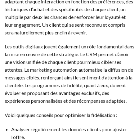
adaptant chaque interaction en fonction des préférences, des
historiques d’achat et des spécificités de chaque client, on
multiplie par deux les chances de renforcer leur loyauté et
leur engagement. Un client qui se sent reconnu et compris
sera naturellement plus enclin à revenir.
Les outils digitaux jouent également un rôle fondamental dans
la mise en œuvre de cette stratégie. Le CRM permet d’avoir
une vision unifiée de chaque client pour mieux cibler ses
attentes. Le marketing automation automatise la diffusion de
messages ciblés, renforçant ainsi le sentiment d’attention à la
clientèle. Les programmes de fidélité, quant à eux, doivent
évoluer en proposant des avantages exclusifs, des
expériences personnalisées et des récompenses adaptées.
Voici quelques conseils pour optimiser la fidélisation :
Analyser régulièrement les données clients pour ajuster
l’offre.