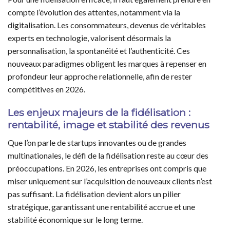
compte l’évolution des attentes, notamment via la
digitalisation. Les consommateurs, devenus de véritables
experts en technologie, valorisent désormais la
personnalisation, la spontanéité et l’authenticité. Ces
nouveaux paradigmes obligent les marques à repenser en
profondeur leur approche relationnelle, afin de rester
compétitives en 2026.
Les enjeux majeurs de la fidélisation :
rentabilité, image et stabilité des revenus
Que l’on parle de startups innovantes ou de grandes
multinationales, le défi de la fidélisation reste au cœur des
préoccupations. En 2026, les entreprises ont compris que
miser uniquement sur l’acquisition de nouveaux clients n’est
pas suffisant. La fidélisation devient alors un pilier
stratégique, garantissant une rentabilité accrue et une
stabilité économique sur le long terme.