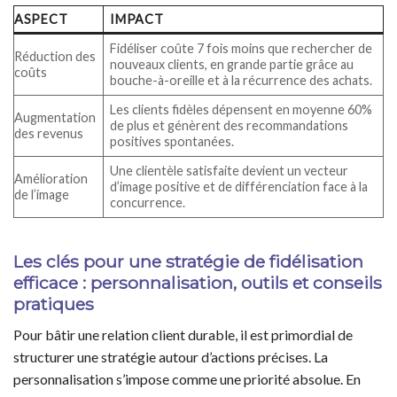
ASPECT
IMPACT
Fidéliser coûte 7 fois moins que rechercher de
Réduction des
nouveaux clients, en grande partie grâce au
coûts
bouche-à-oreille et à la récurrence des achats.
Les clients fidèles dépensent en moyenne 60%
Augmentation
de plus et génèrent des recommandations
des revenus
positives spontanées.
Une clientèle satisfaite devient un vecteur
Amélioration
d’image positive et de différenciation face à la
de l’image
concurrence.
Les clés pour une stratégie de fidélisation
efficace : personnalisation, outils et conseils
pratiques
Pour bâtir une relation client durable, il est primordial de
structurer une stratégie autour d’actions précises. La
personnalisation s’impose comme une priorité absolue. En