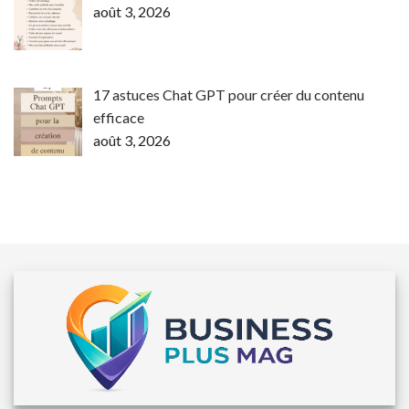
août 3, 2026
17 astuces Chat GPT pour créer du contenu
efficace
août 3, 2026