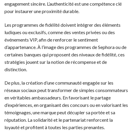
engagement sincère. L’authenticité est une compétence clé
pour instaurer une proximité durable.
Les programmes de fidélité doivent intégrer des éléments
ludiques ou exclusifs, comme des ventes privées ou des
événements VIP, afin de renforcer le sentiment
d’appartenance. À l’image des programmes de Sephora ou de
certaines banques qui proposent des niveaux de fidélité, ces
stratégies jouent sur la notion de récompense et de
distinction.
De plus, la création d’une communauté engagée sur les
réseaux sociaux peut transformer de simples consommateurs
en véritables ambassadeurs. En favorisant le partage
d’expériences, en organisant des concours ou en valorisant les
témoignages, une marque peut décupler sa portée et sa
réputation. La solidarité et le partenariat renforcent la
loyauté et profitent à toutes les parties prenantes.