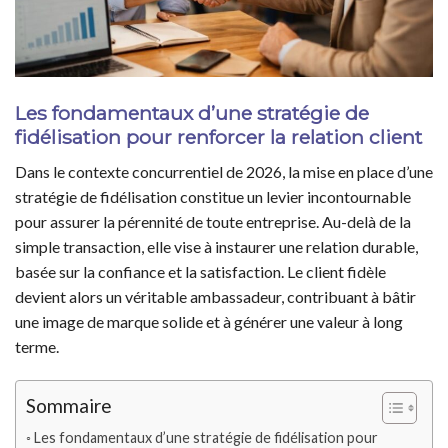
Les fondamentaux d’une stratégie de
fidélisation pour renforcer la relation client
Dans le contexte concurrentiel de 2026, la mise en place d’une
stratégie de fidélisation constitue un levier incontournable
pour assurer la pérennité de toute entreprise. Au-delà de la
simple transaction, elle vise à instaurer une relation durable,
basée sur la confiance et la satisfaction. Le client fidèle
devient alors un véritable ambassadeur, contribuant à bâtir
une image de marque solide et à générer une valeur à long
terme.
Sommaire
Les fondamentaux d’une stratégie de fidélisation pour