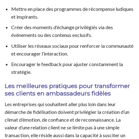
Mettre en place des programmes de récompense ludiques
et inspirants.
Créer des moments d’échange privilégiés via des
événements ou des contenus exclusifs.
Utiliser les réseaux sociaux pour renforcer la communauté
et encourager l’interaction.
Encourager le feedback pour ajuster constamment la
stratégie.
Les meilleures pratiques pour transformer
ses clients en ambassadeurs fidèles
Les entreprises qui souhaitent aller plus loin dans leur
démarche de fidélisation doivent privilégier la création d’un
climat d’émotion, de confiance et de reconnaissance. La
valeur d’une relation client ne se limite pas à une simple
transaction, elle réside aussi dans la capacité à susciter un