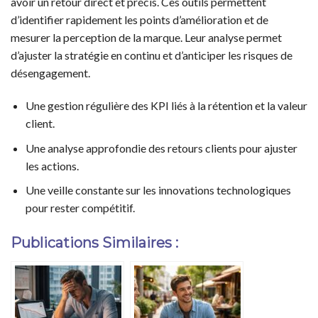
avoir un retour direct et précis. Ces outils permettent
d’identifier rapidement les points d’amélioration et de
mesurer la perception de la marque. Leur analyse permet
d’ajuster la stratégie en continu et d’anticiper les risques de
désengagement.
Une gestion régulière des KPI liés à la rétention et la valeur
client.
Une analyse approfondie des retours clients pour ajuster
les actions.
Une veille constante sur les innovations technologiques
pour rester compétitif.
Publications Similaires :