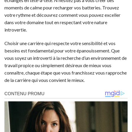
échanges en tête-à-tête. N’hésitez pas à vous créer des
moments de calme pour recharger vos batteries. Trouvez
votre rythme et découvrez comment vous pouvez exceller
dans votre domaine tout en respectant votre nature
introvertie.
Choisir une carrière qui respecte votre sensibilité et vos
besoins est fondamental pour votre épanouissement. Que
vous soyez un introverti à la recherche d’un environnement de
travail propice ou simplement désireux de mieux vous
connaître, chaque étape que vous franchissez vous rapproche
de la carrière qui vous convient le mieux.