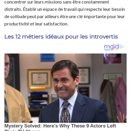
concentrer sur leurs missions sans être constamment
distraits. Établir un espace de travail qui respecte leur besoin
de solitude peut par ailleurs être une clé importante pour leur
productivité et leur satisfaction.
Les 12 métiers idéaux pour les introvertis