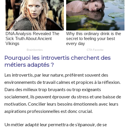
Pourquoi les introvertis cherchent des
métiers adaptés ?
Les introvertis, par leur nature, préfèrent souvent des
environnements de travail calmes et propices à la réflexion.
Dans des milieux trop bruyants ou trop exigeants
socialement, ils peuvent éprouver du stress et une baisse de
motivation. Concilier leurs besoins émotionnels avec leurs
aspirations professionnelles est donc crucial.
Un métier adapté leur permettra de s’épanouir, de se