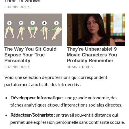
Voici une sélection de professions qui correspondent
parfaitement aux traits des introvertis :
Développeur informatique
: une grande autonomie, des
tâches analytiques et peu d’interactions sociales directes.
Rédacteur/Scénariste
: un travail souvent à distance qui
permet une expression personnelle sans contrainte sociale.