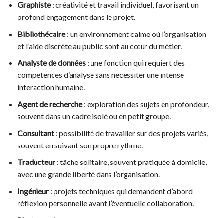
Graphiste
: créativité et travail individuel, favorisant un
profond engagement dans le projet.
Bibliothécaire
: un environnement calme où l’organisation
et l’aide discrète au public sont au cœur du métier.
Analyste de données
: une fonction qui requiert des
compétences d’analyse sans nécessiter une intense
interaction humaine.
Agent de recherche
: exploration des sujets en profondeur,
souvent dans un cadre isolé ou en petit groupe.
Consultant
: possibilité de travailler sur des projets variés,
souvent en suivant son propre rythme.
Traducteur
: tâche solitaire, souvent pratiquée à domicile,
avec une grande liberté dans l’organisation.
Ingénieur
: projets techniques qui demandent d’abord
réflexion personnelle avant l’éventuelle collaboration.