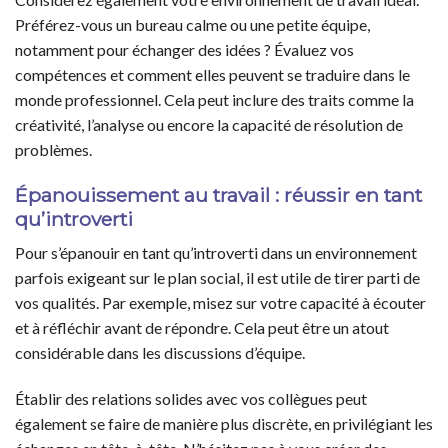
Préférez-vous un bureau calme ou une petite équipe,
notamment pour échanger des idées ? Évaluez vos
compétences et comment elles peuvent se traduire dans le
monde professionnel. Cela peut inclure des traits comme la
créativité, l’analyse ou encore la capacité de résolution de
problèmes.
Épanouissement au travail : réussir en tant
qu’introverti
Pour s’épanouir en tant qu’introverti dans un environnement
parfois exigeant sur le plan social, il est utile de tirer parti de
vos qualités. Par exemple, misez sur votre capacité à écouter
et à réfléchir avant de répondre. Cela peut être un atout
considérable dans les discussions d’équipe.
Établir des relations solides avec vos collègues peut
également se faire de manière plus discrète, en privilégiant les