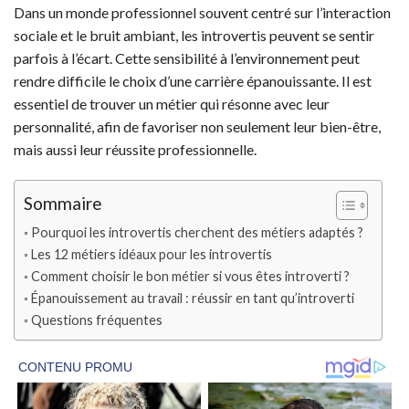
Dans un monde professionnel souvent centré sur l’interaction
sociale et le bruit ambiant, les introvertis peuvent se sentir
parfois à l’écart. Cette sensibilité à l’environnement peut
rendre difficile le choix d’une carrière épanouissante. Il est
essentiel de trouver un métier qui résonne avec leur
personnalité, afin de favoriser non seulement leur bien-être,
mais aussi leur réussite professionnelle.
Sommaire
Pourquoi les introvertis cherchent des métiers adaptés ?
Les 12 métiers idéaux pour les introvertis
Comment choisir le bon métier si vous êtes introverti ?
Épanouissement au travail : réussir en tant qu’introverti
Questions fréquentes