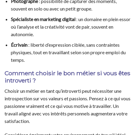
Photographe
: possibilité de capturer des moments,
souvent en solo ou avec un petit groupe.
Spécialiste en marketing digital
: un domaine en plein essor
où l’analyse et la créativité vont de pair, souvent en
autonomie.
Écrivain
: liberté d’expression ciblée, sans contraintes
physiques, tout en travaillant selon son propre emploi du
temps.
Comment choisir le bon métier si vous êtes
introverti ?
Choisir un métier en tant qu’introverti peut nécessiter une
introspection sur vos valeurs et passions. Pensez à ce qui vous
passionne vraiment et ce qui vous motive à travailler. Un
travail aligné avec vos intérêts personnels augmentera votre
satisfaction.
Considérez également votre environnement de travail idéal.