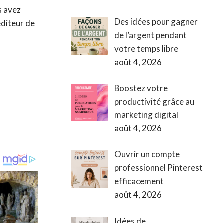
s avez
Des idées pour gagner
éditeur de
de l’argent pendant
votre temps libre
août 4, 2026
Boostez votre
productivité grâce au
marketing digital
août 4, 2026
Ouvrir un compte
professionnel Pinterest
efficacement
août 4, 2026
Idées de