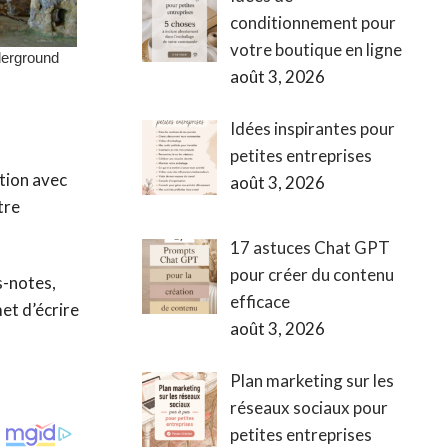
conditionnement pour
votre boutique en ligne
août 3, 2026
Idées inspirantes pour
petites entreprises
tion avec
août 3, 2026
tre
17 astuces Chat GPT
pour créer du contenu
s-notes,
efficace
et d’écrire
août 3, 2026
Plan marketing sur les
réseaux sociaux pour
petites entreprises