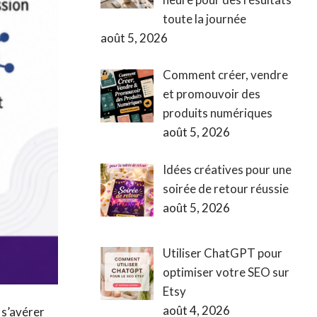
toute la journée
août 5, 2026
Comment créer, vendre
et promouvoir des
produits numériques
août 5, 2026
Idées créatives pour une
soirée de retour réussie
août 5, 2026
Utiliser ChatGPT pour
optimiser votre SEO sur
Etsy
août 4, 2026
 s’avérer