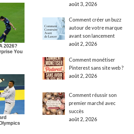
août 3, 2026
Comment créer un buzz
autour de votre marque
avant son lancement
août 2, 2026
Comment monétiser
Pinterest sans site web ?
août 2, 2026
Comment réussir son
premier marché avec
succès
août 2, 2026