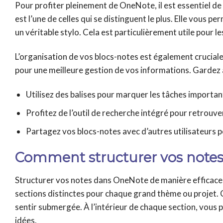
Pour profiter pleinement de OneNote, il est essentiel de 
est l’une de celles qui se distinguent le plus. Elle vous 
un véritable stylo. Cela est particulièrement utile pour le
L’organisation de vos blocs-notes est également cruciale
pour une meilleure gestion de vos informations. Gardez à 
Utilisez des balises pour marquer les tâches importan
Profitez de l’outil de recherche intégré pour retrouve
Partagez vos blocs-notes avec d’autres utilisateurs p
Comment structurer vos note
Structurer vos notes dans OneNote de manière efficace 
sections distinctes pour chaque grand thème ou projet.
sentir submergée. À l’intérieur de chaque section, vous 
idées.