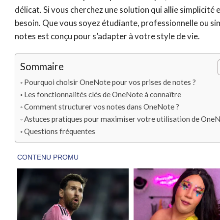
délicat. Si vous cherchez une solution qui allie simplici
besoin. Que vous soyez étudiante, professionnelle ou si
notes est conçu pour s’adapter à votre style de vie.
Sommaire
Pourquoi choisir OneNote pour vos prises de notes ?
Les fonctionnalités clés de OneNote à connaître
Comment structurer vos notes dans OneNote ?
Astuces pratiques pour maximiser votre utilisation de One
Questions fréquentes