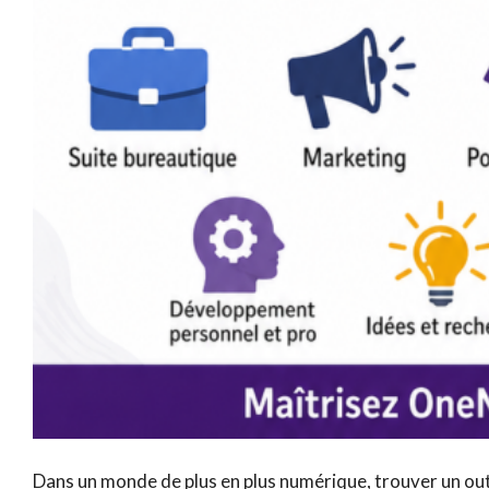
Dans un monde de plus en plus numérique, trouver un out