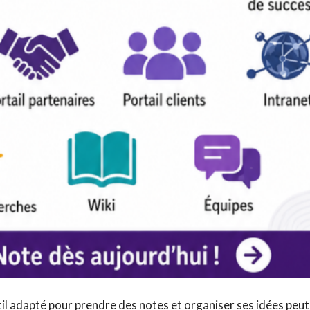
il adapté pour prendre des notes et organiser ses idées peut