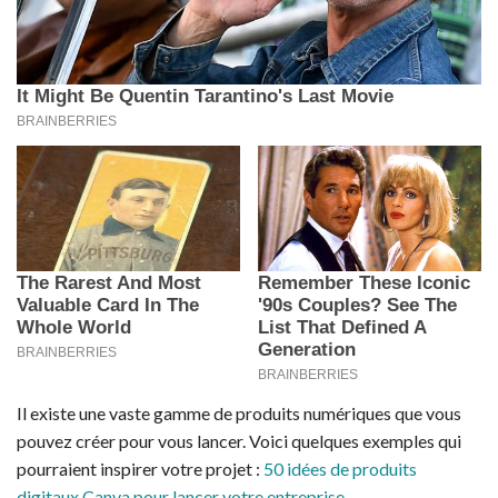
Il existe une vaste gamme de produits numériques que vous
pouvez créer pour vous lancer. Voici quelques exemples qui
pourraient inspirer votre projet :
50 idées de produits
digitaux Canva pour lancer votre entreprise