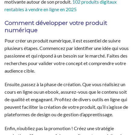
motivante autour de son produit.
102 produits digitaux
rentables à vendre en ligne en 2025
Comment développer votre produit
numérique
Pour créer un produit numérique, il est essentiel de suivre
plusieurs étapes. Commencez par identifier une idée qui vous
passionne et qui répond à un besoin sur le marché. Faites des
recherches pour valider votre concept et comprendre votre
audience cible.
Ensuite, passez à la phase de création. Que vous réalisiez un
cours en ligne ou un ebook, assurez-vous que le contenu soit
de qualité et engageant. Profitez de divers outils en ligne qui
peuvent faciliter la création de votre produit, qu’il s’agisse de
plateformes de design ou de gestion d’apprentissage.
Enfin, n’oubliez pas la promotion ! Créez une stratégie