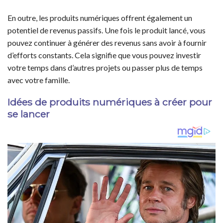
En outre, les produits numériques offrent également un
potentiel de revenus passifs. Une fois le produit lancé, vous
pouvez continuer à générer des revenus sans avoir à fournir
d’efforts constants. Cela signifie que vous pouvez investir
votre temps dans d’autres projets ou passer plus de temps
avec votre famille.
Idées de produits numériques à créer pour
se lancer