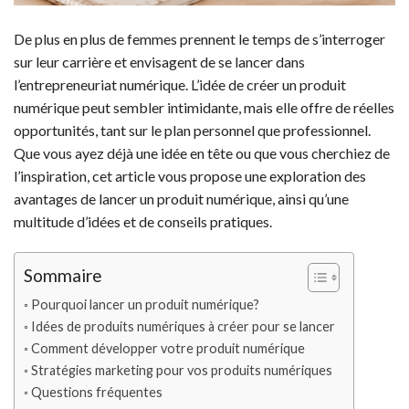
De plus en plus de femmes prennent le temps de s’interroger
sur leur carrière et envisagent de se lancer dans
l’entrepreneuriat numérique. L’idée de créer un produit
numérique peut sembler intimidante, mais elle offre de réelles
opportunités, tant sur le plan personnel que professionnel.
Que vous ayez déjà une idée en tête ou que vous cherchiez de
l’inspiration, cet article vous propose une exploration des
avantages de lancer un produit numérique, ainsi qu’une
multitude d’idées et de conseils pratiques.
Sommaire
Pourquoi lancer un produit numérique?
Idées de produits numériques à créer pour se lancer
Comment développer votre produit numérique
Stratégies marketing pour vos produits numériques
Questions fréquentes