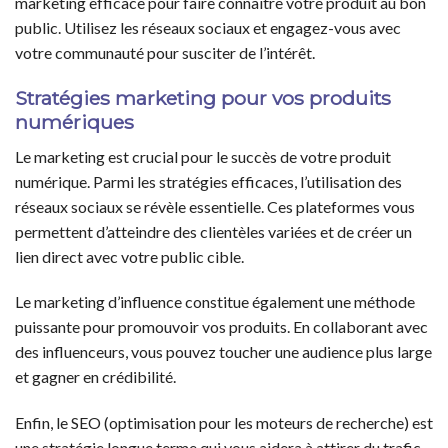
marketing efficace pour faire connaître votre produit au bon
public. Utilisez les réseaux sociaux et engagez-vous avec
votre communauté pour susciter de l’intérêt.
Stratégies marketing pour vos produits
numériques
Le marketing est crucial pour le succès de votre produit
numérique. Parmi les stratégies efficaces, l’utilisation des
réseaux sociaux se révèle essentielle. Ces plateformes vous
permettent d’atteindre des clientèles variées et de créer un
lien direct avec votre public cible.
Le marketing d’influence constitue également une méthode
puissante pour promouvoir vos produits. En collaborant avec
des influenceurs, vous pouvez toucher une audience plus large
et gagner en crédibilité.
Enfin, le SEO (optimisation pour les moteurs de recherche) est
une stratégie longue terme qui vous aidera à attirer du trafic