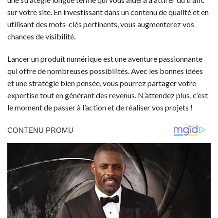
sur votre site. En investissant dans un contenu de qualité et en
utilisant des mots-clés pertinents, vous augmenterez vos
chances de visibilité.
Lancer un produit numérique est une aventure passionnante
qui offre de nombreuses possibilités. Avec les bonnes idées
et une stratégie bien pensée, vous pourrez partager votre
expertise tout en générant des revenus. N’attendez plus, c’est
le moment de passer à l’action et de réaliser vos projets !