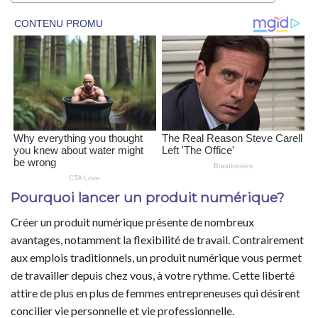
Pourquoi lancer un produit numérique?
Créer un produit numérique présente de nombreux
avantages, notamment la flexibilité de travail. Contrairement
aux emplois traditionnels, un produit numérique vous permet
de travailler depuis chez vous, à votre rythme. Cette liberté
attire de plus en plus de femmes entrepreneuses qui désirent
concilier vie personnelle et vie professionnelle.