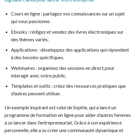
Cours en ligne : partagez vos connaissances sur un sujet
qui vous passionne.
Ebooks : rédigez et vendez des livres électroniques sur
des thèmes variés.
Applications : développez des applications qui répondent
à des besoins spécifiques.
Webinaires : organisez des sessions en direct pour
interagir avec votre public.
Templates et outils : créez des ressources pratiques que
d’autres peuvent utiliser.
Un exemple inspirant est celui de Sophie, qui a lancé un
programme de formation en ligne pour aider d’autres femmes
à se lancer dans l’entrepreneuriat. Grâce à son expérience
personnelle, elle a su créer une communauté dynamique et