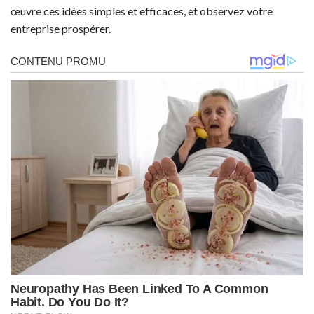
œuvre ces idées simples et efficaces, et observez votre
entreprise prospérer.