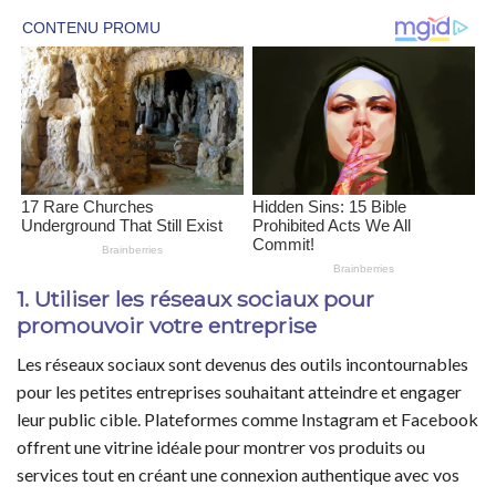
1. Utiliser les réseaux sociaux pour
promouvoir votre entreprise
Les réseaux sociaux sont devenus des outils incontournables
pour les petites entreprises souhaitant atteindre et engager
leur public cible. Plateformes comme Instagram et Facebook
offrent une vitrine idéale pour montrer vos produits ou
services tout en créant une connexion authentique avec vos