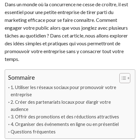
Dans un monde où la concurrence ne cesse de croître, il est
essentiel pour une petite entreprise de tirer parti du
marketing efficace pour se faire connaître. Comment
engager votre public alors que vous jonglez avec plusieurs
tâches au quotidien ? Dans cet article, nous allons explorer
des idées simples et pratiques qui vous permettront de
promouvoir votre entreprise sans y consacrer tout votre
temps.
Sommaire
1. Utiliser les réseaux sociaux pour promouvoir votre
entreprise
2. Créer des partenariats locaux pour élargir votre
audience
3. Offrir des promotions et des réductions attractives
4. Organiser des événements en ligne ou en présentiel
Questions fréquentes