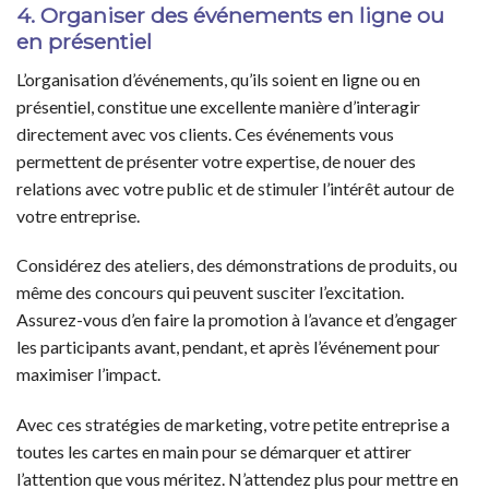
4. Organiser des événements en ligne ou
en présentiel
L’organisation d’événements, qu’ils soient en ligne ou en
présentiel, constitue une excellente manière d’interagir
directement avec vos clients. Ces événements vous
permettent de présenter votre expertise, de nouer des
relations avec votre public et de stimuler l’intérêt autour de
votre entreprise.
Considérez des ateliers, des démonstrations de produits, ou
même des concours qui peuvent susciter l’excitation.
Assurez-vous d’en faire la promotion à l’avance et d’engager
les participants avant, pendant, et après l’événement pour
maximiser l’impact.
Avec ces stratégies de marketing, votre petite entreprise a
toutes les cartes en main pour se démarquer et attirer
l’attention que vous méritez. N’attendez plus pour mettre en