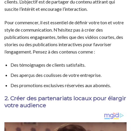
clients. L’objectif est de partager du contenu attirant qui
suscite l’intérêt et encourage l’interaction.
Pour commencer, il est essentiel de définir votre ton et votre
style de communication. N’hésitez pas à créer des
publications engageantes, telles que des vidéos courtes, des
stories ou des publications interactives pour favoriser
l’engagement. Pensez à des contenus comme :
Des témoignages de clients satisfaits.
Des aperçus des coulisses de votre entreprise.
Des promotions exclusives réservées aux abonnés.
2. Créer des partenariats locaux pour élargir
votre audience