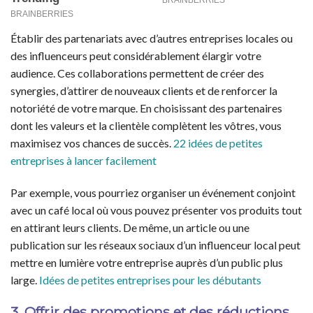
Établir des partenariats avec d’autres entreprises locales ou
des influenceurs peut considérablement élargir votre
audience. Ces collaborations permettent de créer des
synergies, d’attirer de nouveaux clients et de renforcer la
notoriété de votre marque. En choisissant des partenaires
dont les valeurs et la clientèle complètent les vôtres, vous
maximisez vos chances de succès.
22 idées de petites
entreprises à lancer facilement
Par exemple, vous pourriez organiser un événement conjoint
avec un café local où vous pouvez présenter vos produits tout
en attirant leurs clients. De même, un article ou une
publication sur les réseaux sociaux d’un influenceur local peut
mettre en lumière votre entreprise auprès d’un public plus
large.
Idées de petites entreprises pour les débutants
3. Offrir des promotions et des réductions