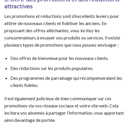
attractives
Les promotions et réductions sont d’excellents leviers pour
attirer de nouveaux clients et fidéliser les anciens. En
proposant des offres alléchantes, vous incitez les
consommateurs à essayer vos produits ou services. Il existe
plusieurs types de promotions que vous pouvez envisager :
Des offres de bienvenue pour les nouveaux clients.
Des réductions sur les produits populaires.
Des programmes de parrainage qui récompenseraient les
clients fidèles.
Il est également judicieux de bien communiquer sur ces
promotions via vos réseaux sociaux et votre site web. Cela
incitera vos abonnés à partager l’information, vous apportant
ainsi davantage de portée.