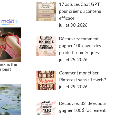
17 astuces Chat GPT
pour créer du contenu
efficace
juillet 30, 2026
Découvrez comment
gagner 100k avec des
produits numériques
juillet 29, 2026
Comment monétiser
Pinterest sans site web ?
juillet 29, 2026
Découvrez 33 idées pour
gagner 100 $ facilement