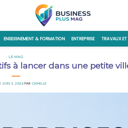
ENSEIGNEMENT & FORMATION
ENTREPRISE
TRAVAUX ET
LE MAG
tifs à lancer dans une petite vill
LE
JUIN 3, 2026
PAR
CAMILLE