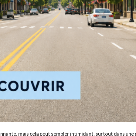
nante, mais cela peut sembler intimidant, surtout dans une pe