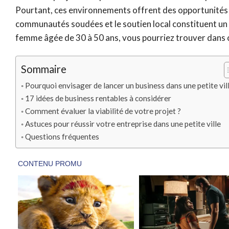
Pourtant, ces environnements offrent des opportunités 
communautés soudées et le soutien local constituent un t
femme âgée de 30 à 50 ans, vous pourriez trouver dans c
Sommaire
Pourquoi envisager de lancer un business dans une petite vill
17 idées de business rentables à considérer
Comment évaluer la viabilité de votre projet ?
Astuces pour réussir votre entreprise dans une petite ville
Questions fréquentes