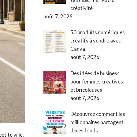
créativité
août 7, 2026
50 produits numériques
créatifs à vendre avec
Canva
août 7, 2026
Des idées de business
pour femmes créatives
et bricoleuses
août 7, 2026
Découvrez comment les
millionnaires partagent
deres fonds
tite ville.