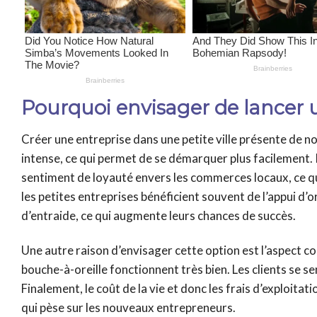
Pourquoi envisager de lancer u
Créer une entreprise dans une petite ville présente de 
intense, ce qui permet de se démarquer plus facilement.
sentiment de loyauté envers les commerces locaux, ce qui 
les petites entreprises bénéficient souvent de l’appui d
d’entraide, ce qui augmente leurs chances de succès.
Une autre raison d’envisager cette option est l’aspect co
bouche-à-oreille fonctionnent très bien. Les clients se s
Finalement, le coût de la vie et donc les frais d’exploita
qui pèse sur les nouveaux entrepreneurs.