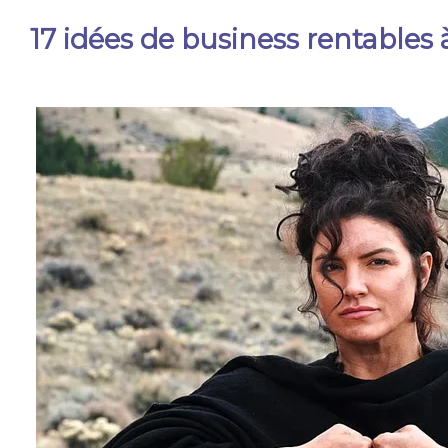
17 idées de business rentables 