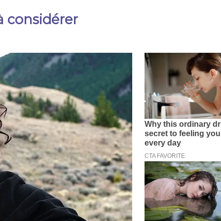
à considérer