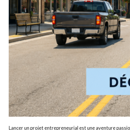
Lancer un projet entrepreneurial est une aventure passion