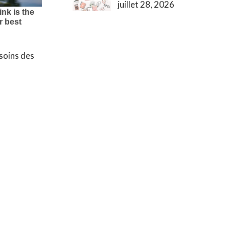
juillet 28, 2026
esoins des