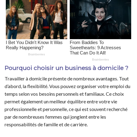
Pourquoi choisir un business à domicile ?
Travailler à domicile présente de nombreux avantages. Tout
d’abord, la flexibilité. Vous pouvez organiser votre emploi du
temps selon vos besoins personnels et familiaux. Ce choix
permet également un meilleur équilibre entre votre vie
professionnelle et personnelle, ce qui est souvent recherché
par de nombreuses femmes qui jonglent entre les
responsabilités de famille et de carrière.