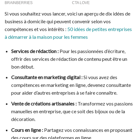
Si vous souhaitez vous lancer, voici un aperçu de dix idées de
business à domicile qui peuvent convenir selon vos
compétences et vos intérêts :
50 idées de petites entreprises
à démarrer à la maison pour les femmes
Services de rédaction :
Pour les passionnées d’écriture,
offrir des services de rédaction de contenu peut être un
bon début.
Consultante en marketing digital :
Si vous avez des
compétences en marketing en ligne, devenez consultante
pour aider d’autres entreprises à se faire connaître.
Vente de créations artisanales :
Transformez vos passions
manuelles en entreprise, que ce soit des bijoux ou de la
décoration.
Cours en ligne :
Partagez vos connaissances en proposant
des cours sur des plateformes en ligne.