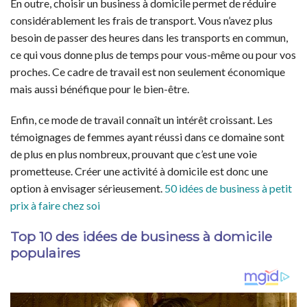
En outre, choisir un business à domicile permet de réduire
considérablement les frais de transport. Vous n’avez plus
besoin de passer des heures dans les transports en commun,
ce qui vous donne plus de temps pour vous-même ou pour vos
proches. Ce cadre de travail est non seulement économique
mais aussi bénéfique pour le bien-être.
Enfin, ce mode de travail connaît un intérêt croissant. Les
témoignages de femmes ayant réussi dans ce domaine sont
de plus en plus nombreux, prouvant que c’est une voie
prometteuse. Créer une activité à domicile est donc une
option à envisager sérieusement.
50 idées de business à petit
prix à faire chez soi
Top 10 des idées de business à domicile
populaires