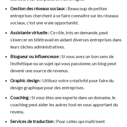
Gestion des réseaux sociaux :
Beaucoup de petites
entreprises cherchent à se faire connaître sur les réseaux
sociaux, c’est une vraie opportunité.
Assistante virtuelle :
Ce rôle, très en demande, peut
s’exercer en télétravail en aidant diverses entreprises dans
leurs tâches administratives.
Blogueur ou influenceuse :
Si vous avez un bon sens de
l’esthétique ou un sujet qui vous passionne, un blog peut
devenir une source de revenus.
Graphic design :
Utilisez votre créativité pour faire du
design graphique pour des entreprises.
Coaching :
Si vous êtes une experte dans un domaine, le
coaching peut aider les autres tout en vous apportant du
revenu.
Services de traduction :
Pour celles qui maîtrisent