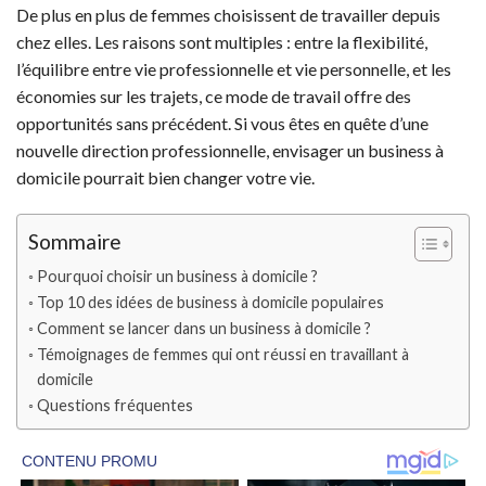
De plus en plus de femmes choisissent de travailler depuis
chez elles. Les raisons sont multiples : entre la flexibilité,
l’équilibre entre vie professionnelle et vie personnelle, et les
économies sur les trajets, ce mode de travail offre des
opportunités sans précédent. Si vous êtes en quête d’une
nouvelle direction professionnelle, envisager un business à
domicile pourrait bien changer votre vie.
Sommaire
Pourquoi choisir un business à domicile ?
Top 10 des idées de business à domicile populaires
Comment se lancer dans un business à domicile ?
Témoignages de femmes qui ont réussi en travaillant à
domicile
Questions fréquentes