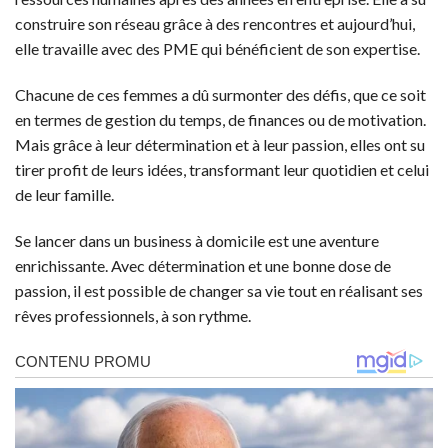
construire son réseau grâce à des rencontres et aujourd’hui,
elle travaille avec des PME qui bénéficient de son expertise.
Chacune de ces femmes a dû surmonter des défis, que ce soit
en termes de gestion du temps, de finances ou de motivation.
Mais grâce à leur détermination et à leur passion, elles ont su
tirer profit de leurs idées, transformant leur quotidien et celui
de leur famille.
Se lancer dans un business à domicile est une aventure
enrichissante. Avec détermination et une bonne dose de
passion, il est possible de changer sa vie tout en réalisant ses
rêves professionnels, à son rythme.