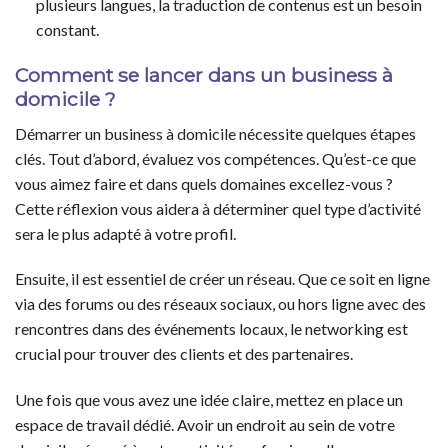
plusieurs langues, la traduction de contenus est un besoin
constant.
Comment se lancer dans un business à
domicile ?
Démarrer un business à domicile nécessite quelques étapes
clés. Tout d’abord, évaluez vos compétences. Qu’est-ce que
vous aimez faire et dans quels domaines excellez-vous ?
Cette réflexion vous aidera à déterminer quel type d’activité
sera le plus adapté à votre profil.
Ensuite, il est essentiel de créer un réseau. Que ce soit en ligne
via des forums ou des réseaux sociaux, ou hors ligne avec des
rencontres dans des événements locaux, le networking est
crucial pour trouver des clients et des partenaires.
Une fois que vous avez une idée claire, mettez en place un
espace de travail dédié. Avoir un endroit au sein de votre