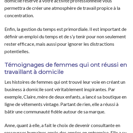
domicile réservé à votre activité professionnelle vous
permettra de créer une atmosphère de travail propice à la
concentration.
Enfin, la gestion du temps est primordiale. Il est important de
définir un emploi du temps et de s’y tenir pour non seulement
rester efficace, mais aussi pour ignorer les distractions
potentielles.
Témoignages de femmes qui ont réussi en
travaillant à domicile
Les histoires de femmes qui ont trouvé leur voie en créant un
business à domicile sont véritablement inspirantes. Par
exemple, Claire, mère de deux enfants, a lancé sa boutique en
ligne de vêtements vintage. Partant de rien, elle a réussi à
bâtir une communauté fidèle autour de sa marque.
Anne, quant à elle, a fait le choix de devenir consultante en
ressources humaines après des années en entreprise. Elle a su