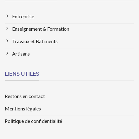
Entreprise
Enseignement & Formation
Travaux et Bâtiments
Artisans
LIENS UTILES
Restons en contact
Mentions légales
Politique de confidentialité