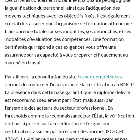
la qualification du personnel, ainsi que l’adéquation des
moyens techniques avec les objectifs fixés. Il est également
crucial de s’assurer que l’organisme de formation affiche une
transparence totale sur ses modalités, ses débouchés, et ses
modalités d’évaluation des compétences. Une formation
certifiante qui répond à ces exigences vous offre une
assurance sur sa capacité à vous préparer efficacement au
marché du travail.
Par ailleurs, la consultation du site
France compétences
permet de confirmer l’inscription de la certification au RNCP.
La présence dans cette base garantit que le diplôme délivré
est reconnu non seulement par l’État, mais aussi par
l’ensemble des acteurs du secteur professionnel. En
thresholds comme la reconnaissance par l’État, la vérification
doit aussi porter sur l’accréditation de l’organisme
certificateur, assurée par le respect des normes ISO/CEI
17065. La vigilance dans ces démarches est le premier pas