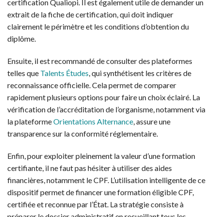
certification Qualiopi. Il est également utile de demander un
extrait de la fiche de certification, qui doit indiquer
clairement le périmètre et les conditions d’obtention du
diplôme.
Ensuite, il est recommandé de consulter des plateformes
telles que
Talents Études
, qui synthétisent les critères de
reconnaissance officielle. Cela permet de comparer
rapidement plusieurs options pour faire un choix éclairé. La
vérification de l’accréditation de l’organisme, notamment via
la plateforme
Orientations Alternance
, assure une
transparence sur la conformité réglementaire.
Enfin, pour exploiter pleinement la valeur d’une formation
certifiante, il ne faut pas hésiter à utiliser des aides
financières, notamment le CPF. L’utilisation intelligente de ce
dispositif permet de financer une formation éligible CPF,
certifiée et reconnue par l’État. La stratégie consiste à
préparer le dossier administratif en recueillant tous les