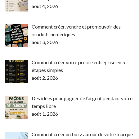
août 4, 2026
Comment créer, vendre et promouvoir des
produits numériques
août 3, 2026
Comment créer votre propre entreprise en 5
étapes simples
août 2, 2026
Des idées pour gagner de l’argent pendant votre
temps libre
août 1, 2026
Comment créer un buzz autour de votre marque