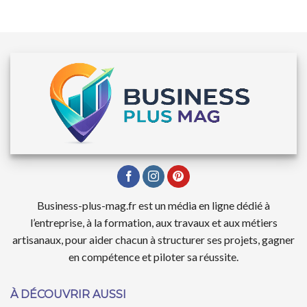
Business-plus-mag.fr est un média en ligne dédié à
l’entreprise, à la formation, aux travaux et aux métiers
artisanaux, pour aider chacun à structurer ses projets, gagner
en compétence et piloter sa réussite.
À DÉCOUVRIR AUSSI