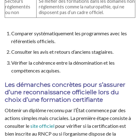
Secteurs
Se méfier des formations dans les domaines non
réglementés
réglementés comme la naturopathie, qui ne
ou non
disposent pas d’un cadre officiel.
Comparer systématiquement les programmes avec les
référentiels officiels.
Consulter les avis et retours d’anciens stagiaires.
Vérifier la cohérence entre la dénomination et les
compétences acquises.
Les démarches concrètes pour s’assurer
d’une reconnaissance officielle lors du
choix d’une formation certifiante
Obtenir un diplôme reconnu par l’État commence par des
actions simples mais cruciales. La première étape consiste à
consulter le
site officiel
pour vérifier si la certification est
bien inscrite au RNCP ou si l’organisme dispose de la