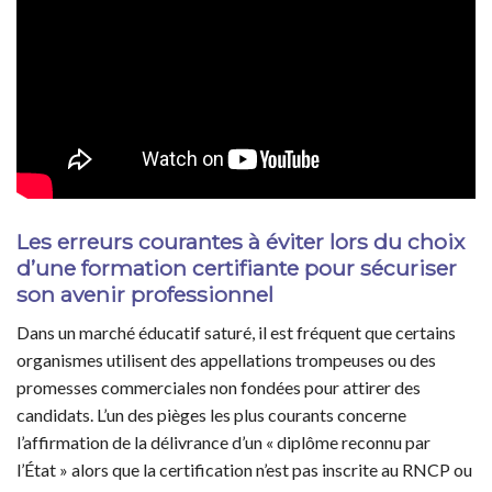
Les erreurs courantes à éviter lors du choix
d’une formation certifiante pour sécuriser
son avenir professionnel
Dans un marché éducatif saturé, il est fréquent que certains
organismes utilisent des appellations trompeuses ou des
promesses commerciales non fondées pour attirer des
candidats. L’un des pièges les plus courants concerne
l’affirmation de la délivrance d’un « diplôme reconnu par
l’État » alors que la certification n’est pas inscrite au RNCP ou