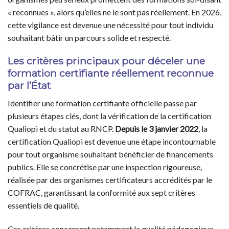
« reconnues », alors qu’elles ne le sont pas réellement. En 2026,
cette vigilance est devenue une nécessité pour tout individu
souhaitant bâtir un parcours solide et respecté.
Les critères principaux pour déceler une
formation certifiante réellement reconnue
par l’État
Identifier une formation certifiante officielle passe par
plusieurs étapes clés, dont la vérification de la certification
Qualiopi et du statut au RNCP.
Depuis le 3 janvier 2022
, la
certification Qualiopi est devenue une étape incontournable
pour tout organisme souhaitant bénéficier de financements
publics. Elle se concrétise par une inspection rigoureuse,
réalisée par des organismes certificateurs accrédités par le
COFRAC, garantissant la conformité aux sept critères
essentiels de qualité.
Ces critères concernent notamment la qualité pédagogique,