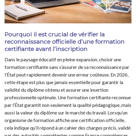
Pourquoi il est crucial de vérifier la
reconnaissance officielle d’une formation
certifiante avant l’inscription
Dans le paysage éducatif en pleine expansion, choisir une
formation certifiante sans s’assurer de sa reconnaissance par
l’État peut rapidement devenir une erreur coûteuse. En 2026,
cette étape est plus que jamais essentielle pour garantir la
validité du diplôme obtenu et assurer une insertion
professionnelle optimale. Une formation certifiante reconnue
par l’État garantit non seulement la qualité pédagogique, mais
aussi la valeur du diplôme sur le marché du travail. Lorsqu’un
organisme de formation affiche une certification officielle,
cela indique qu’il répond à un cahier des charges précis, validé
par des autorités compétentes comme France compétences