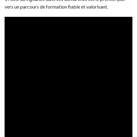
vers un parcours de formation fiable et valorisant.