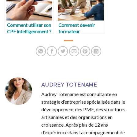
Comment utiliser son
Comment devenir
CPF intelligemment ?
formateur
indépendant ?
AUDREY TOTENAME
Audrey Totename est consultante en
stratégie d’entreprise spécialisée dans le
développement des PME, des structures
artisanales et des organisations en
croissance. Après plus de 12 ans
d’expérience dans l’accompagnement de