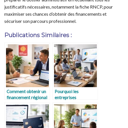
justificatifs nécessaires, notamment la fiche RNCP, pour
maximiser ses chances d’obtenir des financements et
sécuriser son parcours professionnel.
Publications Similaires :
Comment obtenir un
Pourquoi les
financement régional
entreprises
pour se former ?
investissent dans la
montée en
compétences ?