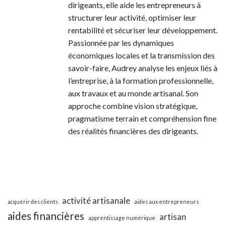
dirigeants, elle aide les entrepreneurs à
structurer leur activité, optimiser leur
rentabilité et sécuriser leur développement.
Passionnée par les dynamiques
économiques locales et la transmission des
savoir-faire, Audrey analyse les enjeux liés à
l’entreprise, à la formation professionnelle,
aux travaux et au monde artisanal. Son
approche combine vision stratégique,
pragmatisme terrain et compréhension fine
des réalités financières des dirigeants.
activité artisanale
acquérir des clients
aides aux entrepreneurs
aides financières
artisan
apprentissage numérique