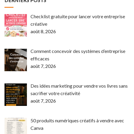
DERNIERS POSTS
Checklist gratuite pour lancer votre entreprise
créative
août 8, 2026
Comment concevoir des systèmes d’entreprise
efficaces
août 7, 2026
Des idées marketing pour vendre vos livres sans
sacrifier votre créativité
août 7, 2026
50 produits numériques créatifs à vendre avec
Canva