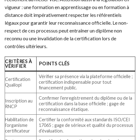
vigueur : une formation en apprentissage ou en formation à
distance doit impérativement respecter les référentiels
légaux pour garantir leur reconnaissance officielle. Le non-
respect de ces processus peut entraîner un diplôme non
reconnu ou une invalidation de la certification lors de
contrôles ultérieurs.
CRITÈRES À
POINTS CLÉS
VÉRIFIER
Vérifier sa présence via la plateforme officielle ;
Certification
certification indispensable pour tout
Qualiopi
financement public.
Confirmer l’enregistrement du diplôme ou de la
Inscription au
certification dans la base officielle ; gage de
RNCP
reconnaissance étatique.
Habilitation de
Certifier la conformité aux standards ISO/CEI
l’organisme
17065 ; gage de sérieux et qualité du processus
certificateur
d’évaluation.