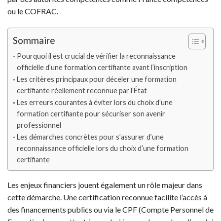
ou le COFRAC.
Sommaire
Pourquoi il est crucial de vérifier la reconnaissance
officielle d’une formation certifiante avant l’inscription
Les critères principaux pour déceler une formation
certifiante réellement reconnue par l’État
Les erreurs courantes à éviter lors du choix d’une
formation certifiante pour sécuriser son avenir
professionnel
Les démarches concrètes pour s’assurer d’une
reconnaissance officielle lors du choix d’une formation
certifiante
Les enjeux financiers jouent également un rôle majeur dans
cette démarche. Une certification reconnue facilite l’accès à
des financements publics ou via le CPF (Compte Personnel de