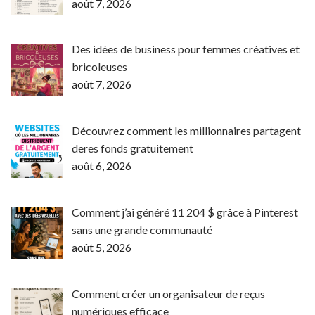
août 7, 2026
Des idées de business pour femmes créatives et
bricoleuses
août 7, 2026
Découvrez comment les millionnaires partagent
deres fonds gratuitement
août 6, 2026
Comment j’ai généré 11 204 $ grâce à Pinterest
sans une grande communauté
août 5, 2026
Comment créer un organisateur de reçus
numériques efficace