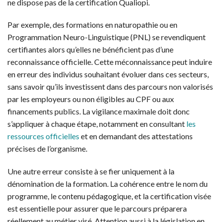
ne dispose pas de la certification Qualiopi.
Par exemple, des formations en naturopathie ou en
Programmation Neuro-Linguistique (PNL) se revendiquent
certifiantes alors qu’elles ne bénéficient pas d’une
reconnaissance officielle. Cette méconnaissance peut induire
en erreur des individus souhaitant évoluer dans ces secteurs,
sans savoir qu’ils investissent dans des parcours non valorisés
par les employeurs ou non éligibles au CPF ou aux
financements publics. La vigilance maximale doit donc
s’appliquer à chaque étape, notamment en consultant
les
ressources officielles
et en demandant des attestations
précises de l’organisme.
Une autre erreur consiste à se fier uniquement à la
dénomination de la formation. La cohérence entre le nom du
programme, le contenu pédagogique, et la certification visée
est essentielle pour assurer que le parcours préparera
réellement au métier visé. Attention aussi à la législation en