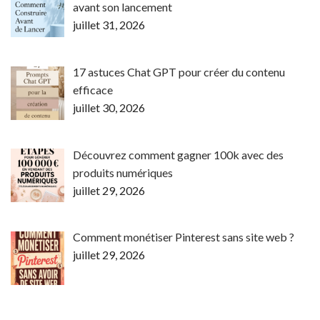
avant son lancement
juillet 31, 2026
17 astuces Chat GPT pour créer du contenu
efficace
juillet 30, 2026
Découvrez comment gagner 100k avec des
produits numériques
juillet 29, 2026
Comment monétiser Pinterest sans site web ?
juillet 29, 2026