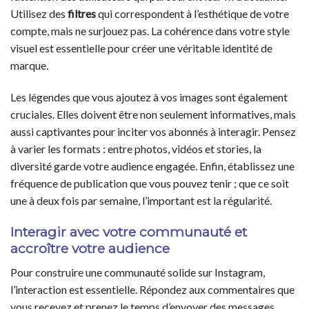
Utilisez des
filtres
qui correspondent à l’esthétique de votre
compte, mais ne surjouez pas. La cohérence dans votre style
visuel est essentielle pour créer une véritable identité de
marque.
Les légendes que vous ajoutez à vos images sont également
cruciales. Elles doivent être non seulement informatives, mais
aussi captivantes pour inciter vos abonnés à interagir. Pensez
à varier les formats : entre photos, vidéos et stories, la
diversité garde votre audience engagée. Enfin, établissez une
fréquence de publication que vous pouvez tenir ; que ce soit
une à deux fois par semaine, l’important est la régularité.
Interagir avec votre communauté et
accroître votre audience
Pour construire une communauté solide sur Instagram,
l’interaction est essentielle. Répondez aux commentaires que
vous recevez et prenez le temps d’envoyer des messages