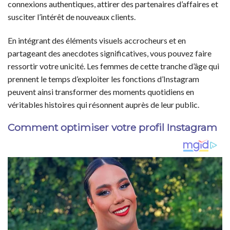
connexions authentiques, attirer des partenaires d’affaires et
susciter l’intérêt de nouveaux clients.
En intégrant des éléments visuels accrocheurs et en
partageant des anecdotes significatives, vous pouvez faire
ressortir votre unicité. Les femmes de cette tranche d’âge qui
prennent le temps d’exploiter les fonctions d’Instagram
peuvent ainsi transformer des moments quotidiens en
véritables histoires qui résonnent auprès de leur public.
Comment optimiser votre profil Instagram