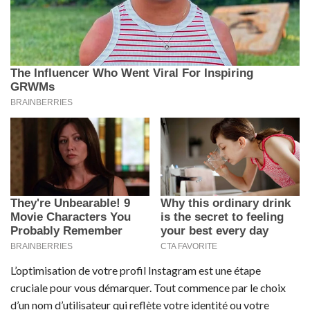
L’optimisation de votre profil Instagram est une étape
cruciale pour vous démarquer. Tout commence par le choix
d’un nom d’utilisateur qui reflète votre identité ou votre