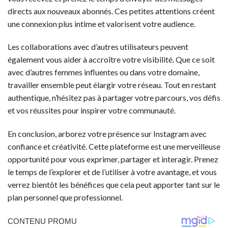
directs aux nouveaux abonnés. Ces petites attentions créent
une connexion plus intime et valorisent votre audience.
Les collaborations avec d’autres utilisateurs peuvent
également vous aider à accroître votre visibilité. Que ce soit
avec d’autres femmes influentes ou dans votre domaine,
travailler ensemble peut élargir votre réseau. Tout en restant
authentique, n’hésitez pas à partager votre parcours, vos défis
et vos réussites pour inspirer votre communauté.
En conclusion, arborez votre présence sur Instagram avec
confiance et créativité. Cette plateforme est une merveilleuse
opportunité pour vous exprimer, partager et interagir. Prenez
le temps de l’explorer et de l’utiliser à votre avantage, et vous
verrez bientôt les bénéfices que cela peut apporter tant sur le
plan personnel que professionnel.