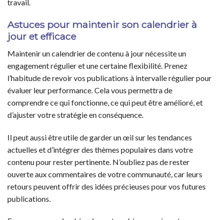
travail.
Astuces pour maintenir son calendrier à
jour et efficace
Maintenir un calendrier de contenu à jour nécessite un
engagement régulier et une certaine flexibilité. Prenez
l’habitude de revoir vos publications à intervalle régulier pour
évaluer leur performance. Cela vous permettra de
comprendre ce qui fonctionne, ce qui peut être amélioré, et
d’ajuster votre stratégie en conséquence.
Il peut aussi être utile de garder un œil sur les tendances
actuelles et d’intégrer des thèmes populaires dans votre
contenu pour rester pertinente. N’oubliez pas de rester
ouverte aux commentaires de votre communauté, car leurs
retours peuvent offrir des idées précieuses pour vos futures
publications.