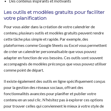
Des contenus inspirants et motivants
Les outils et modèles gratuits pour faciliter
votre planification
Pour vous aider dans la création de votre calendrier de
contenu, plusieurs outils et modèles gratuits peuvent rendre
cette tâche plus simple et rapide. Par exemple, des
plateformes comme Google Sheets ou Excel vous permettent
de créer un calendrier personnalisable que vous pouvez
adapter en fonction de vos besoins. Ces outils sont souvent
accompagnés de modèles préconçus que vous pouvez utiliser
comme point de départ.
Il existe également des outils en ligne spécifiquement conçus
pour la gestion des réseaux sociaux, offrant des
fonctionnalités avancées pour planifier et publier votre
contenu en un seul clic. N’hésitez pas à explorer ces options
pour trouver celles qui conviennent le mieux à votre style de