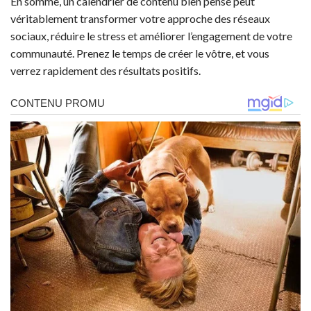
En somme, un calendrier de contenu bien pensé peut
véritablement transformer votre approche des réseaux
sociaux, réduire le stress et améliorer l’engagement de votre
communauté. Prenez le temps de créer le vôtre, et vous
verrez rapidement des résultats positifs.