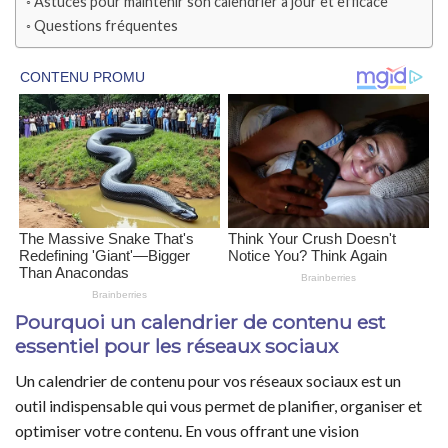
Astuces pour maintenir son calendrier à jour et efficace
Questions fréquentes
Pourquoi un calendrier de contenu est
essentiel pour les réseaux sociaux
Un calendrier de contenu pour vos réseaux sociaux est un
outil indispensable qui vous permet de planifier, organiser et
optimiser votre contenu. En vous offrant une vision