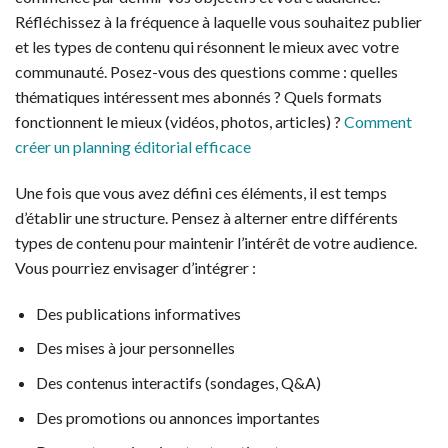
Réfléchissez à la fréquence à laquelle vous souhaitez publier
et les types de contenu qui résonnent le mieux avec votre
communauté. Posez-vous des questions comme : quelles
thématiques intéressent mes abonnés ? Quels formats
fonctionnent le mieux (vidéos, photos, articles) ?
Comment
créer un planning éditorial efficace
Une fois que vous avez défini ces éléments, il est temps
d’établir une structure. Pensez à alterner entre différents
types de contenu pour maintenir l’intérêt de votre audience.
Vous pourriez envisager d’intégrer :
Des publications informatives
Des mises à jour personnelles
Des contenus interactifs (sondages, Q&A)
Des promotions ou annonces importantes