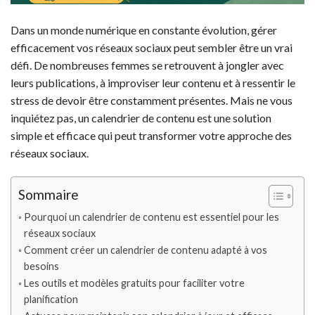
Dans un monde numérique en constante évolution, gérer
efficacement vos réseaux sociaux peut sembler être un vrai
défi. De nombreuses femmes se retrouvent à jongler avec
leurs publications, à improviser leur contenu et à ressentir le
stress de devoir être constamment présentes. Mais ne vous
inquiétez pas, un calendrier de contenu est une solution
simple et efficace qui peut transformer votre approche des
réseaux sociaux.
Sommaire
Pourquoi un calendrier de contenu est essentiel pour les
réseaux sociaux
Comment créer un calendrier de contenu adapté à vos
besoins
Les outils et modèles gratuits pour faciliter votre
planification