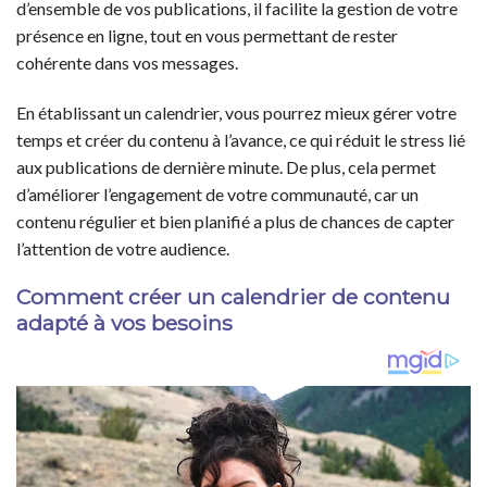
d’ensemble de vos publications, il facilite la gestion de votre
présence en ligne, tout en vous permettant de rester
cohérente dans vos messages.
En établissant un calendrier, vous pourrez mieux gérer votre
temps et créer du contenu à l’avance, ce qui réduit le stress lié
aux publications de dernière minute. De plus, cela permet
d’améliorer l’engagement de votre communauté, car un
contenu régulier et bien planifié a plus de chances de capter
l’attention de votre audience.
Comment créer un calendrier de contenu
adapté à vos besoins