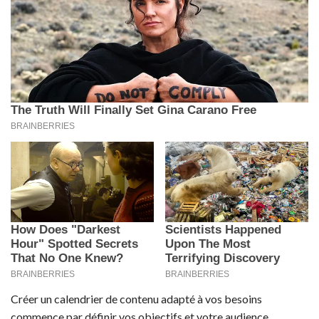
Créer un calendrier de contenu adapté à vos besoins
commence par définir vos objectifs et votre audience.