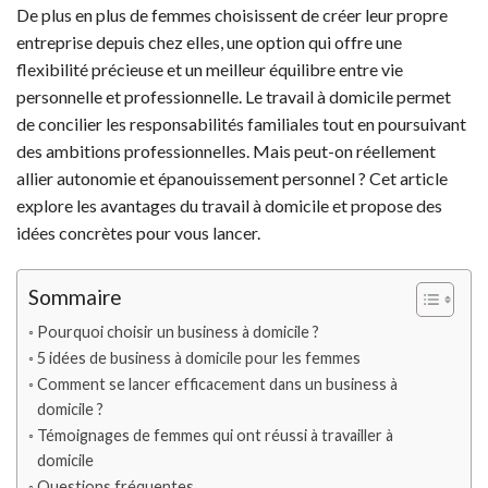
De plus en plus de femmes choisissent de créer leur propre
entreprise depuis chez elles, une option qui offre une
flexibilité précieuse et un meilleur équilibre entre vie
personnelle et professionnelle. Le travail à domicile permet
de concilier les responsabilités familiales tout en poursuivant
des ambitions professionnelles. Mais peut-on réellement
allier autonomie et épanouissement personnel ? Cet article
explore les avantages du travail à domicile et propose des
idées concrètes pour vous lancer.
Sommaire
Pourquoi choisir un business à domicile ?
5 idées de business à domicile pour les femmes
Comment se lancer efficacement dans un business à
domicile ?
Témoignages de femmes qui ont réussi à travailler à
domicile
Questions fréquentes