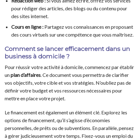
Rédaction web :
Si vous aimez écrire, offrez vos services
pour rédiger des articles, des blogs ou du contenu pour
des sites internet.
Cours en ligne :
Partagez vos connaissances en proposant
des cours virtuels sur une compétence que vous maîtrisez.
Comment se lancer efficacement dans un
business à domicile ?
Pour réussir votre activité à domicile, commencez par établir
un
plan d’affaires
. Ce document vous permettra de clarifier
vos objectifs, votre cible et vos stratégies. N’oubliez pas de
définir votre budget et vos ressources nécessaires pour
mettre en place votre projet.
Le financement est également un élément clé. Explorez les
options de financement, qu’il s’agisse d’économies
personnelles, de prêts ou de subventions. En parallèle, pensez
à gérer judicieusement votre temps. Fixez-vous un emploi du