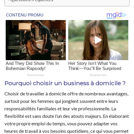
Pourquoi choisir un business à domicile ?
Choisir de travailler à domicile offre de nombreux avantages,
surtout pour les femmes qui jonglent souvent entre leurs
responsabilités familiales et leur vie professionnelle. La
flexibilité est sans doute l’un des atouts majeurs. En élaborant
votre propre emploi du temps, vous pouvez adapter vos
heures de travail à vos besoins quotidiens, ce qui vous permet