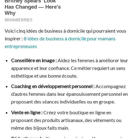
Voici cinq idées de business à domicile qui pourraient vous
inspirer :
8 idées de business à domicile pour mamans
entrepreneuses
Conseillère en image :
Aidez les femmes à améliorer leur
apparence et leur confiance. Ce métier requiert un sens
esthétique et une bonne écoute.
Coaching en développement personnel :
Accompagnez
d’autres femmes dans leur épanouissement personnel en
proposant des séances individuelles ou en groupe.
Vente en ligne :
Créez votre boutique en ligne en
proposant des produits artisanaux, des vêtements ou
même des bijoux faits main.