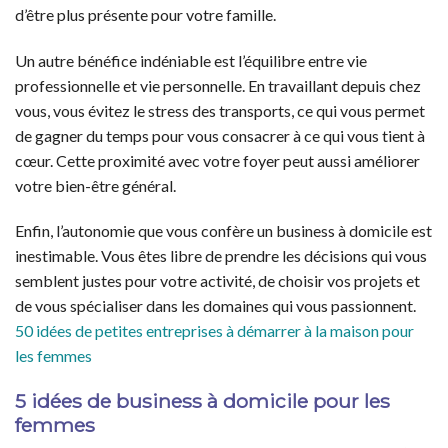
d’être plus présente pour votre famille.
Un autre bénéfice indéniable est l’équilibre entre vie
professionnelle et vie personnelle. En travaillant depuis chez
vous, vous évitez le stress des transports, ce qui vous permet
de gagner du temps pour vous consacrer à ce qui vous tient à
cœur. Cette proximité avec votre foyer peut aussi améliorer
votre bien-être général.
Enfin, l’autonomie que vous confère un business à domicile est
inestimable. Vous êtes libre de prendre les décisions qui vous
semblent justes pour votre activité, de choisir vos projets et
de vous spécialiser dans les domaines qui vous passionnent.
50 idées de petites entreprises à démarrer à la maison pour
les femmes
5 idées de business à domicile pour les
femmes