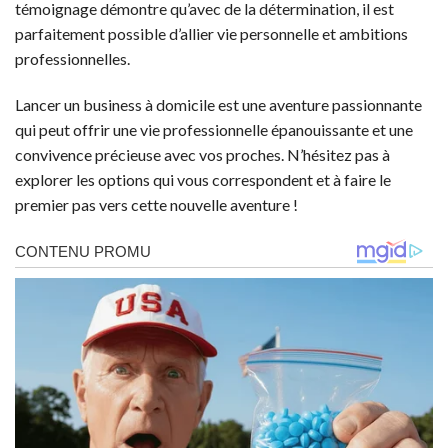
témoignage démontre qu’avec de la détermination, il est
parfaitement possible d’allier vie personnelle et ambitions
professionnelles.
Lancer un business à domicile est une aventure passionnante
qui peut offrir une vie professionnelle épanouissante et une
convivence précieuse avec vos proches. N’hésitez pas à
explorer les options qui vous correspondent et à faire le
premier pas vers cette nouvelle aventure !