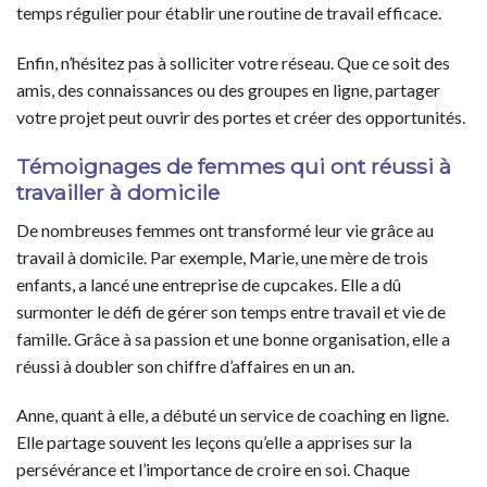
temps régulier pour établir une routine de travail efficace.
Enfin, n’hésitez pas à solliciter votre réseau. Que ce soit des
amis, des connaissances ou des groupes en ligne, partager
votre projet peut ouvrir des portes et créer des opportunités.
Témoignages de femmes qui ont réussi à
travailler à domicile
De nombreuses femmes ont transformé leur vie grâce au
travail à domicile. Par exemple, Marie, une mère de trois
enfants, a lancé une entreprise de cupcakes. Elle a dû
surmonter le défi de gérer son temps entre travail et vie de
famille. Grâce à sa passion et une bonne organisation, elle a
réussi à doubler son chiffre d’affaires en un an.
Anne, quant à elle, a débuté un service de coaching en ligne.
Elle partage souvent les leçons qu’elle a apprises sur la
persévérance et l’importance de croire en soi. Chaque