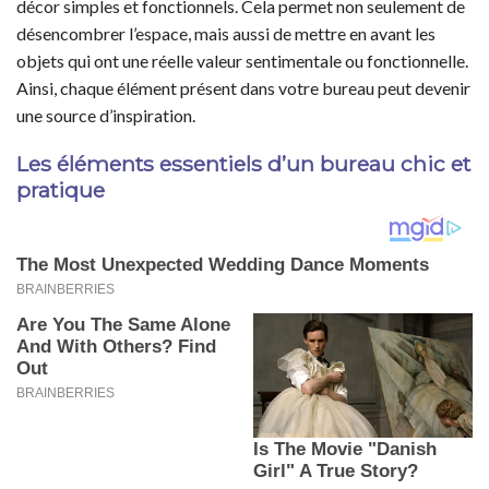
décor simples et fonctionnels. Cela permet non seulement de
désencombrer l’espace, mais aussi de mettre en avant les
objets qui ont une réelle valeur sentimentale ou fonctionnelle.
Ainsi, chaque élément présent dans votre bureau peut devenir
une source d’inspiration.
Les éléments essentiels d’un bureau chic et
pratique