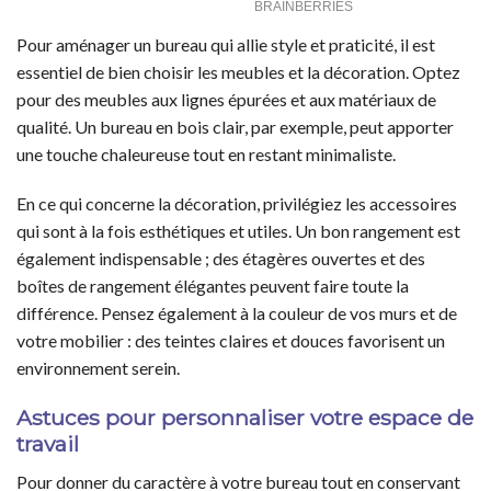
Pour aménager un bureau qui allie style et praticité, il est
essentiel de bien choisir les meubles et la décoration. Optez
pour des meubles aux lignes épurées et aux matériaux de
qualité. Un bureau en bois clair, par exemple, peut apporter
une touche chaleureuse tout en restant minimaliste.
En ce qui concerne la décoration, privilégiez les accessoires
qui sont à la fois esthétiques et utiles. Un bon rangement est
également indispensable ; des étagères ouvertes et des
boîtes de rangement élégantes peuvent faire toute la
différence. Pensez également à la couleur de vos murs et de
votre mobilier : des teintes claires et douces favorisent un
environnement serein.
Astuces pour personnaliser votre espace de
travail
Pour donner du caractère à votre bureau tout en conservant