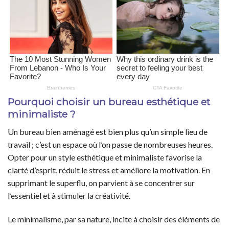
Pourquoi choisir un bureau esthétique et
minimaliste ?
Un bureau bien aménagé est bien plus qu’un simple lieu de
travail ; c’est un espace où l’on passe de nombreuses heures.
Opter pour un style esthétique et minimaliste favorise la
clarté d’esprit, réduit le stress et améliore la motivation. En
supprimant le superflu, on parvient à se concentrer sur
l’essentiel et à stimuler la créativité.
Le minimalisme, par sa nature, incite à choisir des éléments de