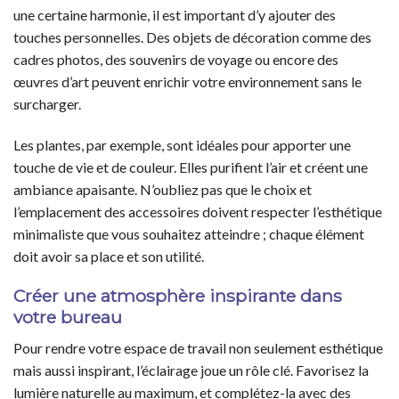
une certaine harmonie, il est important d’y ajouter des
touches personnelles. Des objets de décoration comme des
cadres photos, des souvenirs de voyage ou encore des
œuvres d’art peuvent enrichir votre environnement sans le
surcharger.
Les plantes, par exemple, sont idéales pour apporter une
touche de vie et de couleur. Elles purifient l’air et créent une
ambiance apaisante. N’oubliez pas que le choix et
l’emplacement des accessoires doivent respecter l’esthétique
minimaliste que vous souhaitez atteindre ; chaque élément
doit avoir sa place et son utilité.
Créer une atmosphère inspirante dans
votre bureau
Pour rendre votre espace de travail non seulement esthétique
mais aussi inspirant, l’éclairage joue un rôle clé. Favorisez la
lumière naturelle au maximum, et complétez-la avec des