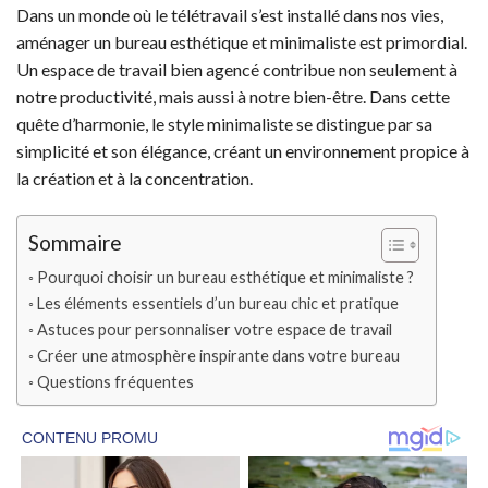
Dans un monde où le télétravail s’est installé dans nos vies,
aménager un bureau esthétique et minimaliste est primordial.
Un espace de travail bien agencé contribue non seulement à
notre productivité, mais aussi à notre bien-être. Dans cette
quête d’harmonie, le style minimaliste se distingue par sa
simplicité et son élégance, créant un environnement propice à
la création et à la concentration.
Sommaire
Pourquoi choisir un bureau esthétique et minimaliste ?
Les éléments essentiels d’un bureau chic et pratique
Astuces pour personnaliser votre espace de travail
Créer une atmosphère inspirante dans votre bureau
Questions fréquentes