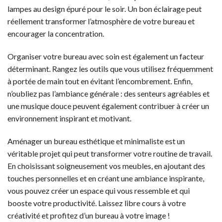
lampes au design épuré pour le soir. Un bon éclairage peut
réellement transformer l’atmosphère de votre bureau et
encourager la concentration.
Organiser votre bureau avec soin est également un facteur
déterminant. Rangez les outils que vous utilisez fréquemment
à portée de main tout en évitant l’encombrement. Enfin,
n’oubliez pas l’ambiance générale : des senteurs agréables et
une musique douce peuvent également contribuer à créer un
environnement inspirant et motivant.
Aménager un bureau esthétique et minimaliste est un
véritable projet qui peut transformer votre routine de travail.
En choisissant soigneusement vos meubles, en ajoutant des
touches personnelles et en créant une ambiance inspirante,
vous pouvez créer un espace qui vous ressemble et qui
booste votre productivité. Laissez libre cours à votre
créativité et profitez d’un bureau à votre image !