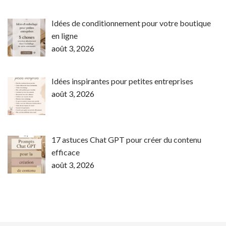
Idées de conditionnement pour votre boutique
en ligne
août 3, 2026
Idées inspirantes pour petites entreprises
août 3, 2026
17 astuces Chat GPT pour créer du contenu
efficace
août 3, 2026