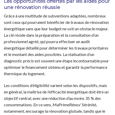
Les opportunités offertes par les aides pour
une rénovation réussie
Grâce à une multitude de subventions adaptées, nombreux
sont ceux qui pourraient bénéficier de travaux de rénovation
énergétique sans que leur budget ne soit un obstacle majeur.
La clé réside dans la préparation et la consultation d’un
professionnel agréé, qui pourra effectuer un audit
énergétique détaillé pour déterminer les travaux prioritaires
et le montant des aides possibles. La réalisation d’un
diagnostic précis est souvent une étape incontournable pour
optimiser le financement obtenu et garantir la performance
thermique du logement.
Les conditions d’éligibilité varient selon les dispositifs, mais
en général, la maîtrise de l’efficacité énergétique doit être un
objectif central, avec une réduction d’au moins 35 % des
consommations. En ce sens, MaPrimeRénov’ Sérénité,
notamment, encourage la rénovation globale, tandis que le