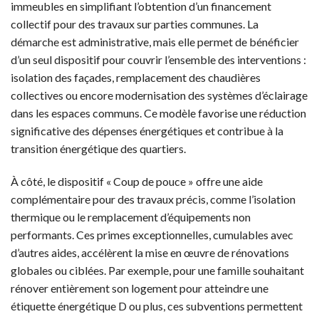
immeubles en simplifiant l’obtention d’un financement
collectif pour des travaux sur parties communes. La
démarche est administrative, mais elle permet de bénéficier
d’un seul dispositif pour couvrir l’ensemble des interventions :
isolation des façades, remplacement des chaudières
collectives ou encore modernisation des systèmes d’éclairage
dans les espaces communs. Ce modèle favorise une réduction
significative des dépenses énergétiques et contribue à la
transition énergétique des quartiers.
À côté, le dispositif « Coup de pouce » offre une aide
complémentaire pour des travaux précis, comme l’isolation
thermique ou le remplacement d’équipements non
performants. Ces primes exceptionnelles, cumulables avec
d’autres aides, accélèrent la mise en œuvre de rénovations
globales ou ciblées. Par exemple, pour une famille souhaitant
rénover entièrement son logement pour atteindre une
étiquette énergétique D ou plus, ces subventions permettent