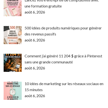
une formation gratuite
août 6, 2026
500 idées de produits numériques pour générer
des revenus passifs
août 6, 2026
Comment j’ai généré 11 204 $ grâce à Pinterest
sans une grande communauté
août 6, 2026
10 idées de marketing sur les réseaux sociaux en
15 minutes
août 6, 2026