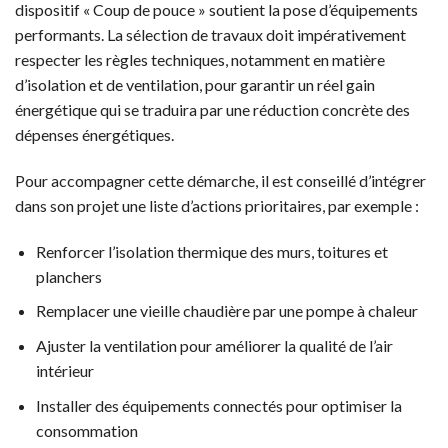
dispositif « Coup de pouce » soutient la pose d’équipements
performants. La sélection de travaux doit impérativement
respecter les règles techniques, notamment en matière
d’isolation et de ventilation, pour garantir un réel gain
énergétique qui se traduira par une réduction concrète des
dépenses énergétiques.
Pour accompagner cette démarche, il est conseillé d’intégrer
dans son projet une liste d’actions prioritaires, par exemple :
Renforcer l’isolation thermique des murs, toitures et
planchers
Remplacer une vieille chaudière par une pompe à chaleur
Ajuster la ventilation pour améliorer la qualité de l’air
intérieur
Installer des équipements connectés pour optimiser la
consommation