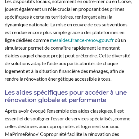
Les dispositifs locaux, notamment en outre-mer ou en Corse,
jouent également un rôle crucial en proposant des primes
spécifiques à certains territoires, renforçant ainsi la
dynamique nationale. La mise en œuvre de ces subventions
est rendue encore plus simple grâce à des plateformes en
ligne dédiées comme
mesaides.france-renov.gouv.fr
où un
simulateur permet de connaître rapidement le montant
d’aides auquel chaque projet peut prétendre. Cette diversité
de solutions adapte l’aide aux particularités de chaque
logement et à la situation financière des ménages, afin de
rendre la rénovation énergétique accessible à tous.
Les aides spécifiques pour accéder à une
rénovation globale et performante
Après avoir évoqué l’ensemble des aides classiques, il est
essentiel de souligner l’essor de services spécialisés, comme
celles destinées aux copropriétés et logement sociaux.
MaPrimeRénov’ Copropriété facilite la rénovation des