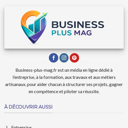
Business-plus-mag.fr est un média en ligne dédié à
l’entreprise, à la formation, aux travaux et aux métiers
artisanaux, pour aider chacun à structurer ses projets, gagner
en compétence et piloter sa réussite.
À DÉCOUVRIR AUSSI
Entreprise