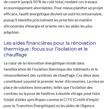
de couvrir jusqu’à 50 % du coût total, rendant ces travaux
économiquement abordables. Pour mieux planifier un projet
efficace, l’audit énergétique devient un outil incontournable,
puisqu’il identifie précisément les priorités en matière
d’économies d’énergie et oriente vers les aides les plus
adaptées.
Les aides financières pour la rénovation
thermique : focus sur l’isolation et le
chauffage
Le cœur de la rénovation énergétique réside dans
l’amélioration de l’isolation thermique des bâtiments et le
renouvellement des systèmes de chauffage. Ces deux axes
constituent souvent le premier levier d’économies. La mise en
place de solutions innovantes, telles que l’isolation des
combles ou la pose de fenêtres à double vitrage, peut faire
l’objet d’aides spécifiques comme le CITE (Crédit d’Impôt
pour la Transition Énergétique) ou les aides de l’Agence