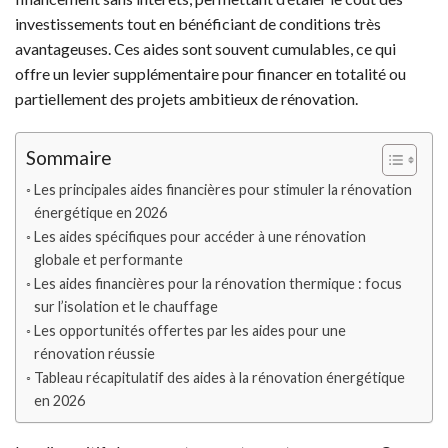
investissements tout en bénéficiant de conditions très
avantageuses. Ces aides sont souvent cumulables, ce qui
offre un levier supplémentaire pour financer en totalité ou
partiellement des projets ambitieux de rénovation.
Sommaire
Les principales aides financières pour stimuler la rénovation
énergétique en 2026
Les aides spécifiques pour accéder à une rénovation
globale et performante
Les aides financières pour la rénovation thermique : focus
sur l’isolation et le chauffage
Les opportunités offertes par les aides pour une
rénovation réussie
Tableau récapitulatif des aides à la rénovation énergétique
en 2026