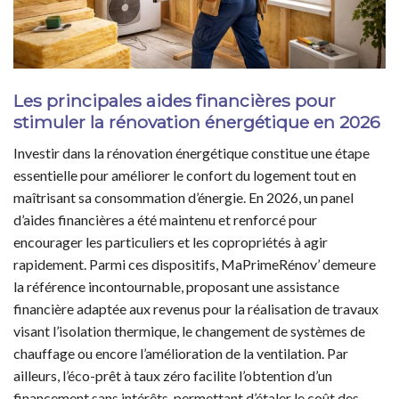
Les principales aides financières pour
stimuler la rénovation énergétique en 2026
Investir dans la rénovation énergétique constitue une étape
essentielle pour améliorer le confort du logement tout en
maîtrisant sa consommation d’énergie. En 2026, un panel
d’aides financières a été maintenu et renforcé pour
encourager les particuliers et les copropriétés à agir
rapidement. Parmi ces dispositifs, MaPrimeRénov’ demeure
la référence incontournable, proposant une assistance
financière adaptée aux revenus pour la réalisation de travaux
visant l’isolation thermique, le changement de systèmes de
chauffage ou encore l’amélioration de la ventilation. Par
ailleurs, l’éco-prêt à taux zéro facilite l’obtention d’un
financement sans intérêts, permettant d’étaler le coût des