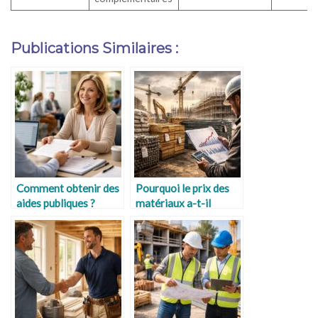
Publications Similaires :
Comment obtenir des
Pourquoi le prix des
aides publiques ?
matériaux a-t-il
augmenté ?