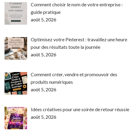
Comment choisir le nom de votre entreprise :
guide pratique
août 5, 2026
Optimisez votre Pinterest : travaillez une heure
pour des résultats toute la journée
août 5, 2026
Comment créer, vendre et promouvoir des
produits numériques
août 5, 2026
Idées créatives pour une soirée de retour réussie
août 5, 2026