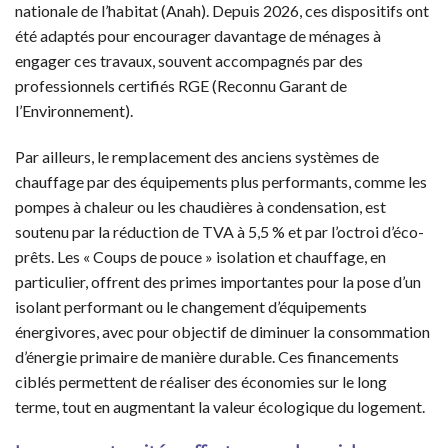
nationale de l’habitat (Anah). Depuis 2026, ces dispositifs ont
été adaptés pour encourager davantage de ménages à
engager ces travaux, souvent accompagnés par des
professionnels certifiés RGE (Reconnu Garant de
l’Environnement).
Par ailleurs, le remplacement des anciens systèmes de
chauffage par des équipements plus performants, comme les
pompes à chaleur ou les chaudières à condensation, est
soutenu par la réduction de TVA à 5,5 % et par l’octroi d’éco-
prêts. Les « Coups de pouce » isolation et chauffage, en
particulier, offrent des primes importantes pour la pose d’un
isolant performant ou le changement d’équipements
énergivores, avec pour objectif de diminuer la consommation
d’énergie primaire de manière durable. Ces financements
ciblés permettent de réaliser des économies sur le long
terme, tout en augmentant la valeur écologique du logement.