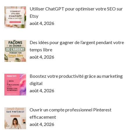
Utiliser ChatGPT pour optimiser votre SEO sur
Etsy
août 4, 2026
Des idées pour gagner de l’argent pendant votre
temps libre
août 4, 2026
Boostez votre productivité grâce au marketing
digital
août 4, 2026
Ouvrir un compte professionnel Pinterest
efficacement
août 4, 2026