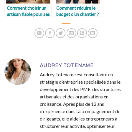
Comment choisir un
Comment réduire le
artisan fiable pour ses
budget d’un chantier ?
travaux ?
AUDREY TOTENAME
Audrey Totename est consultante en
stratégie d’entreprise spécialisée dans le
développement des PME, des structures
artisanales et des organisations en
croissance. Après plus de 12 ans
d’expérience dans l’accompagnement de
dirigeants, elle aide les entrepreneurs à
structurer leur activité, optimiser leur