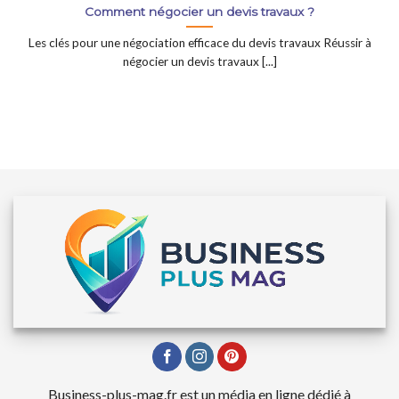
Comment négocier un devis travaux ?
Les clés pour une négociation efficace du devis travaux Réussir à
négocier un devis travaux [...]
Business-plus-mag.fr est un média en ligne dédié à