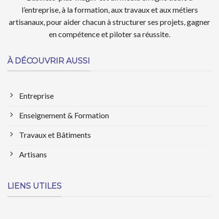
l’entreprise, à la formation, aux travaux et aux métiers
artisanaux, pour aider chacun à structurer ses projets, gagner
en compétence et piloter sa réussite.
À DÉCOUVRIR AUSSI
Entreprise
Enseignement & Formation
Travaux et Bâtiments
Artisans
LIENS UTILES