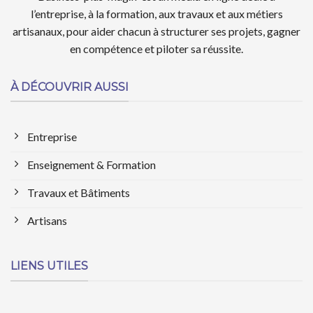
l’entreprise, à la formation, aux travaux et aux métiers
artisanaux, pour aider chacun à structurer ses projets, gagner
en compétence et piloter sa réussite.
À DÉCOUVRIR AUSSI
Entreprise
Enseignement & Formation
Travaux et Bâtiments
Artisans
LIENS UTILES