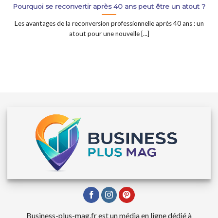
Pourquoi se reconvertir après 40 ans peut être un atout ?
Les avantages de la reconversion professionnelle après 40 ans : un
atout pour une nouvelle [...]
Business-plus-mag.fr est un média en ligne dédié à