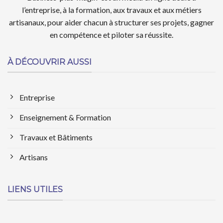
l’entreprise, à la formation, aux travaux et aux métiers
artisanaux, pour aider chacun à structurer ses projets, gagner
en compétence et piloter sa réussite.
À DÉCOUVRIR AUSSI
Entreprise
Enseignement & Formation
Travaux et Bâtiments
Artisans
LIENS UTILES