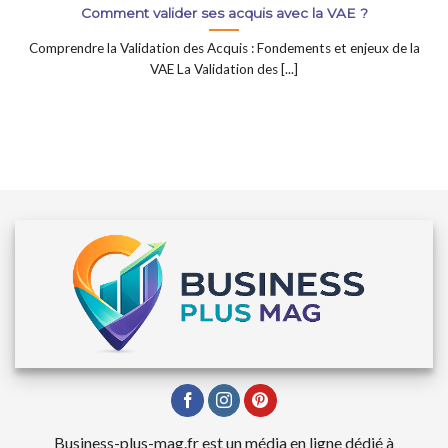
Comment valider ses acquis avec la VAE ?
Comprendre la Validation des Acquis : Fondements et enjeux de la
VAE La Validation des [...]
Business-plus-mag.fr est un média en ligne dédié à