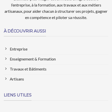
l’entreprise, à la formation, aux travaux et aux métiers
artisanaux, pour aider chacun à structurer ses projets, gagner
en compétence et piloter sa réussite.
À DÉCOUVRIR AUSSI
Entreprise
Enseignement & Formation
Travaux et Bâtiments
Artisans
LIENS UTILES