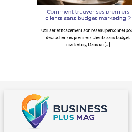
Comment trouver ses premiers
clients sans budget marketing ?
Utiliser efficacement son réseau personnel po
décrocher ses premiers clients sans budget
marketing Dans un [...]