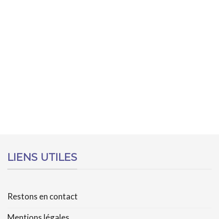
LIENS UTILES
Restons en contact
Mentions légales