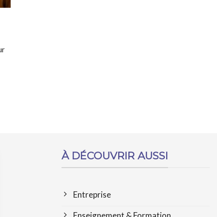
ur
À DÉCOUVRIR AUSSI
Entreprise
Enseignement & Formation