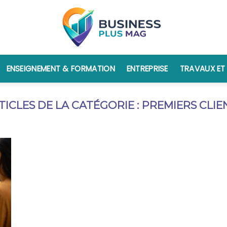
ENSEIGNEMENT & FORMATION
ENTREPRISE
TRAVAUX ET
PREMIERS CLIE