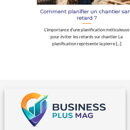
Comment planifier un chantier sa
retard ?
L’importance d’une planification méticuleuse
pour éviter les retards sur chantier La
planification représente la pierre [...]