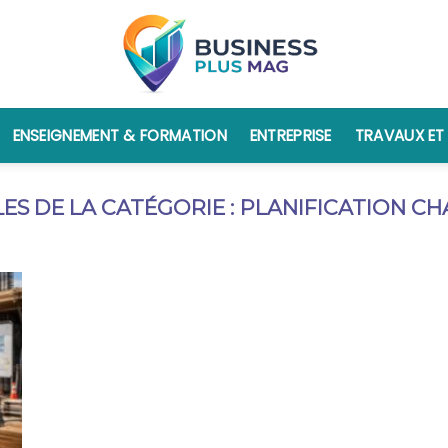
ENSEIGNEMENT & FORMATION
ENTREPRISE
TRAVAUX ET
PLANIFICATION CH