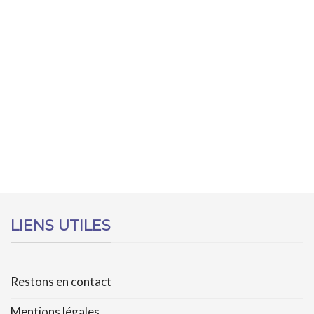
LIENS UTILES
Restons en contact
Mentions légales