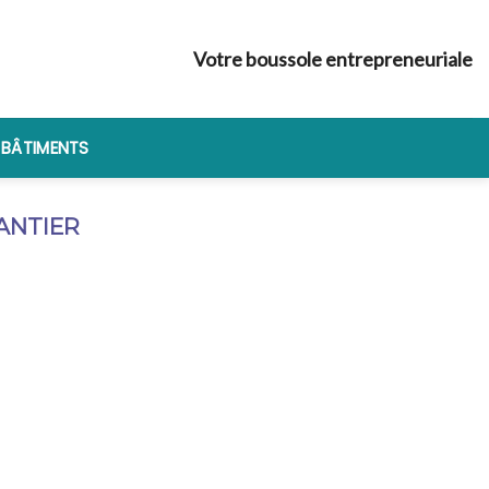
Votre boussole entrepreneuriale
 BÂTIMENTS
ANTIER