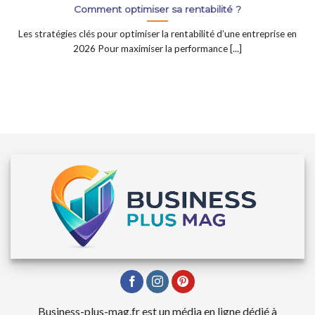
Comment optimiser sa rentabilité ?
Les stratégies clés pour optimiser la rentabilité d’une entreprise en
2026 Pour maximiser la performance [...]
Business-plus-mag.fr est un média en ligne dédié à