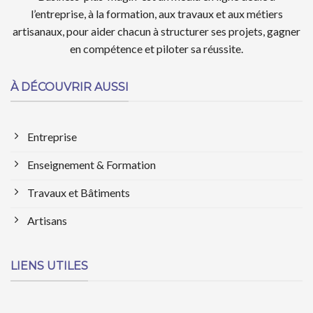
l’entreprise, à la formation, aux travaux et aux métiers
artisanaux, pour aider chacun à structurer ses projets, gagner
en compétence et piloter sa réussite.
À DÉCOUVRIR AUSSI
Entreprise
Enseignement & Formation
Travaux et Bâtiments
Artisans
LIENS UTILES