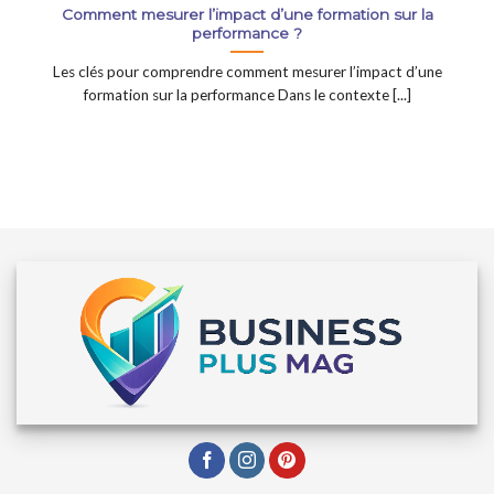
Comment mesurer l’impact d’une formation sur la
performance ?
Les clés pour comprendre comment mesurer l’impact d’une
formation sur la performance Dans le contexte [...]