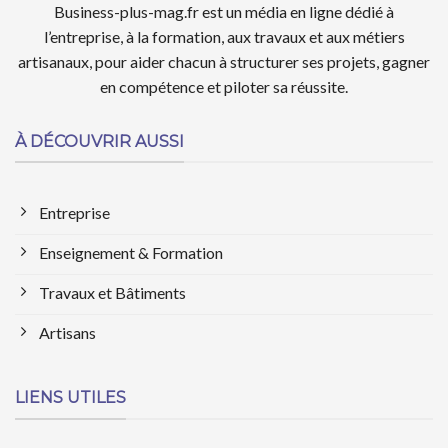
Business-plus-mag.fr est un média en ligne dédié à
l’entreprise, à la formation, aux travaux et aux métiers
artisanaux, pour aider chacun à structurer ses projets, gagner
en compétence et piloter sa réussite.
À DÉCOUVRIR AUSSI
Entreprise
Enseignement & Formation
Travaux et Bâtiments
Artisans
LIENS UTILES