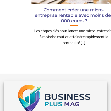
Comment créer une micro-
entreprise rentable avec moins de
000 euros ?
Les étapes clés pour lancer une micro-entrepri
à moindre coût et atteindre rapidement la
rentabilité [...]