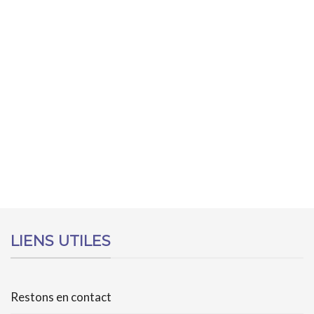
LIENS UTILES
Restons en contact