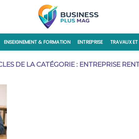
ENSEIGNEMENT & FORMATION
ENTREPRISE
TRAVAUX ET
ENTREPRISE REN