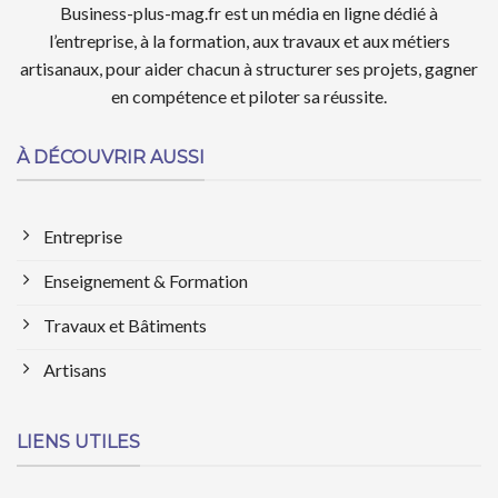
Business-plus-mag.fr est un média en ligne dédié à
l’entreprise, à la formation, aux travaux et aux métiers
artisanaux, pour aider chacun à structurer ses projets, gagner
en compétence et piloter sa réussite.
À DÉCOUVRIR AUSSI
Entreprise
Enseignement & Formation
Travaux et Bâtiments
Artisans
LIENS UTILES