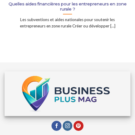
Quelles aides financières pour les entrepreneurs en zone
rurale ?
Les subventions et aides nationales pour soutenir les
entrepreneurs en zone rurale Créer ou développer [...]