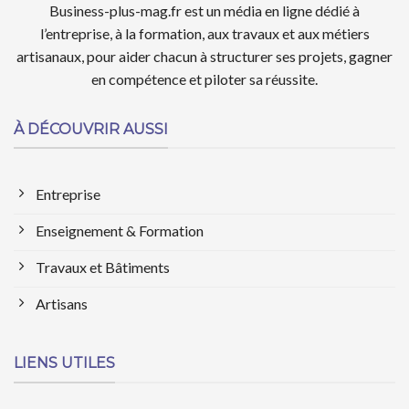
Business-plus-mag.fr est un média en ligne dédié à
l’entreprise, à la formation, aux travaux et aux métiers
artisanaux, pour aider chacun à structurer ses projets, gagner
en compétence et piloter sa réussite.
À DÉCOUVRIR AUSSI
Entreprise
Enseignement & Formation
Travaux et Bâtiments
Artisans
LIENS UTILES