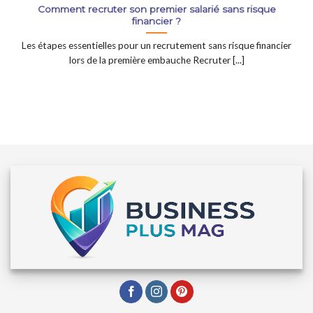
Comment recruter son premier salarié sans risque
financier ?
Les étapes essentielles pour un recrutement sans risque financier
lors de la première embauche Recruter [...]