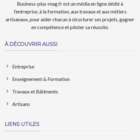
Business-plus-mag.fr est un média en ligne dédié à
l’entreprise, à la formation, aux travaux et aux métiers
artisanaux, pour aider chacun à structurer ses projets, gagner
en compétence et piloter sa réussite.
À DÉCOUVRIR AUSSI
Entreprise
Enseignement & Formation
Travaux et Bâtiments
Artisans
LIENS UTILES