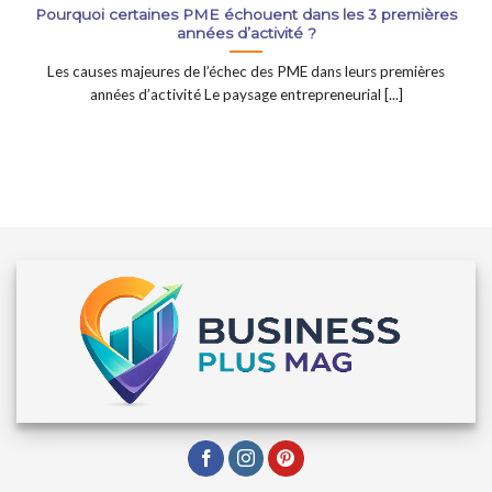
Pourquoi certaines PME échouent dans les 3 premières
années d’activité ?
Les causes majeures de l’échec des PME dans leurs premières
années d’activité Le paysage entrepreneurial [...]