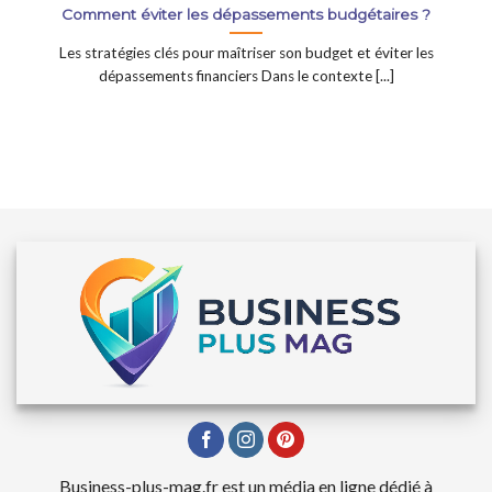
Comment éviter les dépassements budgétaires ?
Les stratégies clés pour maîtriser son budget et éviter les
dépassements financiers Dans le contexte [...]
Business-plus-mag.fr est un média en ligne dédié à