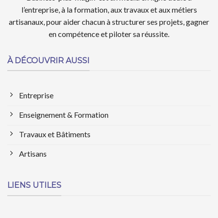
l’entreprise, à la formation, aux travaux et aux métiers
artisanaux, pour aider chacun à structurer ses projets, gagner
en compétence et piloter sa réussite.
À DÉCOUVRIR AUSSI
Entreprise
Enseignement & Formation
Travaux et Bâtiments
Artisans
LIENS UTILES