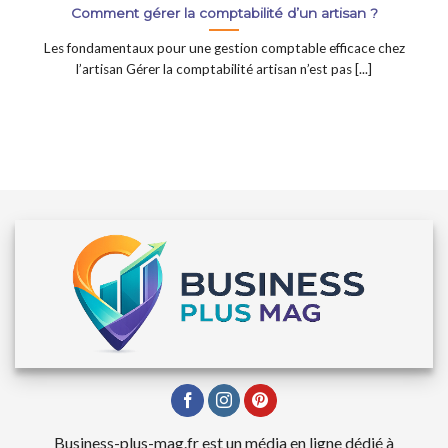
Comment gérer la comptabilité d’un artisan ?
Les fondamentaux pour une gestion comptable efficace chez
l’artisan Gérer la comptabilité artisan n’est pas [...]
Business-plus-mag.fr est un média en ligne dédié à