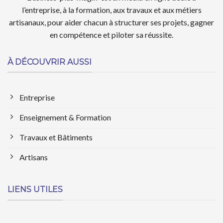
l’entreprise, à la formation, aux travaux et aux métiers
artisanaux, pour aider chacun à structurer ses projets, gagner
en compétence et piloter sa réussite.
À DÉCOUVRIR AUSSI
Entreprise
Enseignement & Formation
Travaux et Bâtiments
Artisans
LIENS UTILES