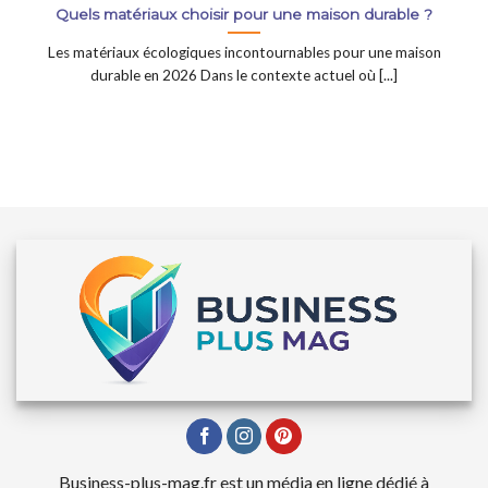
Quels matériaux choisir pour une maison durable ?
Les matériaux écologiques incontournables pour une maison
durable en 2026 Dans le contexte actuel où [...]
Business-plus-mag.fr est un média en ligne dédié à