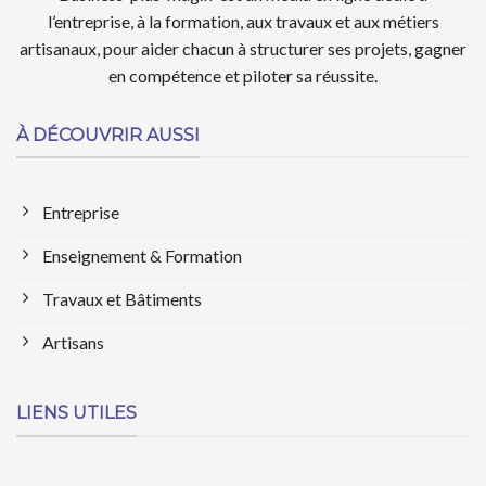
l’entreprise, à la formation, aux travaux et aux métiers
artisanaux, pour aider chacun à structurer ses projets, gagner
en compétence et piloter sa réussite.
À DÉCOUVRIR AUSSI
Entreprise
Enseignement & Formation
Travaux et Bâtiments
Artisans
LIENS UTILES