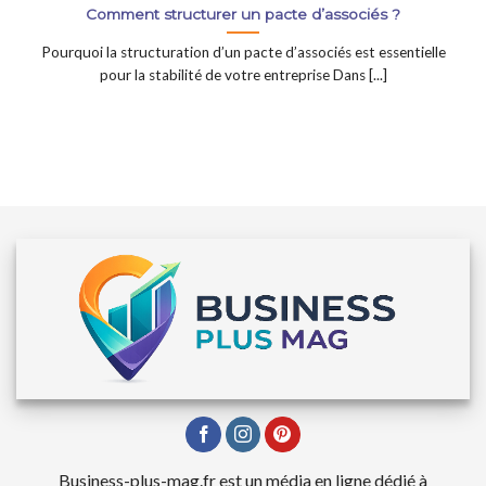
Comment structurer un pacte d’associés ?
Pourquoi la structuration d’un pacte d’associés est essentielle
pour la stabilité de votre entreprise Dans [...]
Business-plus-mag.fr est un média en ligne dédié à