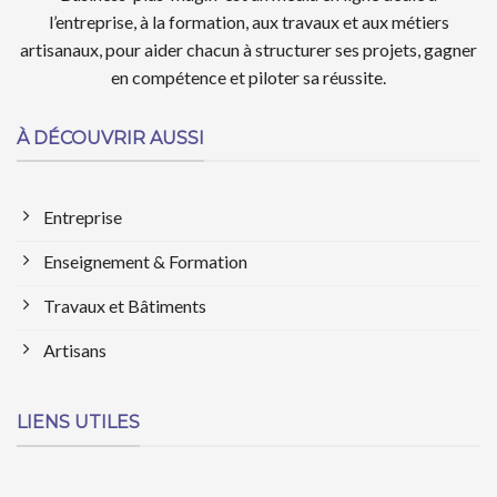
l’entreprise, à la formation, aux travaux et aux métiers
artisanaux, pour aider chacun à structurer ses projets, gagner
en compétence et piloter sa réussite.
À DÉCOUVRIR AUSSI
Entreprise
Enseignement & Formation
Travaux et Bâtiments
Artisans
LIENS UTILES