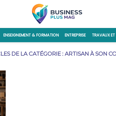
ENSEIGNEMENT & FORMATION
ENTREPRISE
TRAVAUX ET
ARTISAN À SON C