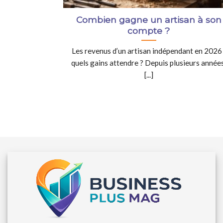
Combien gagne un artisan à son
compte ?
Les revenus d’un artisan indépendant en 2026 
quels gains attendre ? Depuis plusieurs années
[...]