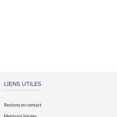
LIENS UTILES
Restons en contact
Mentions légales